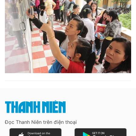
Đọc Thanh Niên trên điện thoại