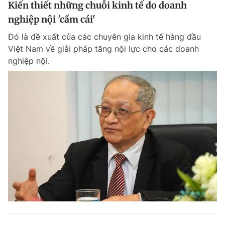
Kiến thiết những chuỗi kinh tế do doanh
nghiệp nội 'cầm cái'
Đó là đề xuất của các chuyên gia kinh tế hàng đầu
Việt Nam về giải pháp tăng nội lực cho các doanh
nghiệp nội.