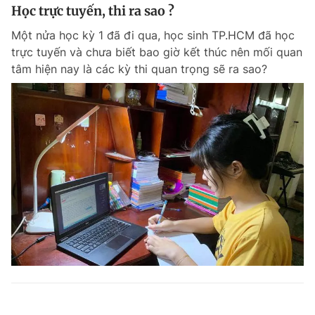
Học trực tuyến, thi ra sao ?
Một nửa học kỳ 1 đã đi qua, học sinh TP.HCM đã học
trực tuyến và chưa biết bao giờ kết thúc nên mối quan
tâm hiện nay là các kỳ thi quan trọng sẽ ra sao?