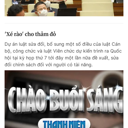
'Xé rào' cho thảm đỏ
Dự án luật sửa đổi, bổ sung một số điều của luật Cán
bộ, công chức và luật Viên chức dự kiến trình ra Quốc
hội tại kỳ họp thứ 7 tới đây một lần nữa đề xuất, sửa
đổi chính sách đối với người có tài năng.