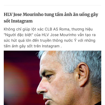
HLV Jose Mourinho tung tấm ảnh ăn uống gây
sốt Instagram
Không chỉ giúp lột xác CLB AS Roma, thương hiệu
"Người đặc biệt" của HLV Jose Mourinho vẫn tạo ra
sức hút quá lớn đến truyền thông nước Ý với những
tấm ảnh gây sốt trên Instagram .