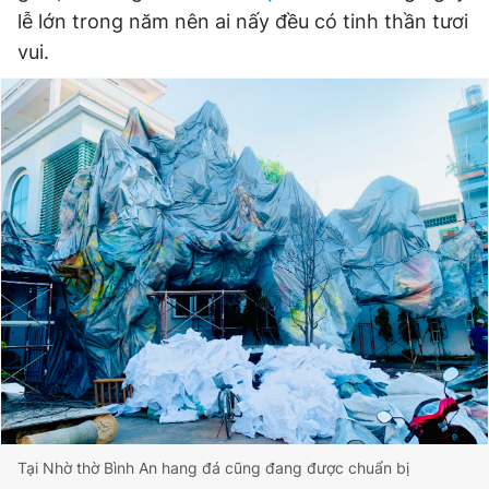
lễ lớn trong năm nên ai nấy đều có tinh thần tươi
vui.
Tại Nhờ thờ Bình An hang đá cũng đang được chuẩn bị