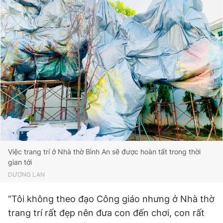
Việc trang trí ở Nhà thờ Bình An sẽ được hoàn tất trong thời
gian tới
DƯƠNG LAN
“Tôi không theo đạo Công giáo nhưng ở Nhà thờ
trang trí rất đẹp nên đưa con đến chơi, con rất