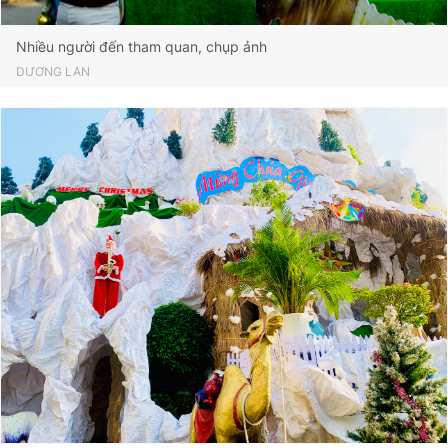
Nhiều người đến tham quan, chụp ảnh
DƯƠNG LAN