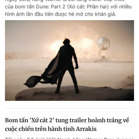
của bom tấn Dune: Part 2 (Xứ cát: Phần hai) với nhiều
hình ảnh lần đầu tiên được hé mở cho khán giả.
Bom tấn 'Xứ cát 2' tung trailer hoành tráng về
cuộc chiến trên hành tinh Arrakis