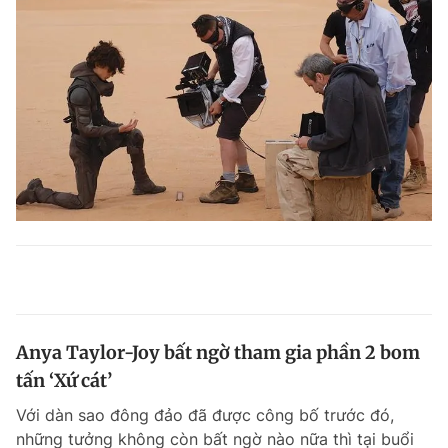
Anya Taylor-Joy bất ngờ tham gia phần 2 bom
tấn ‘Xứ cát’
Với dàn sao đông đảo đã được công bố trước đó,
những tưởng không còn bất ngờ nào nữa thì tại buổi