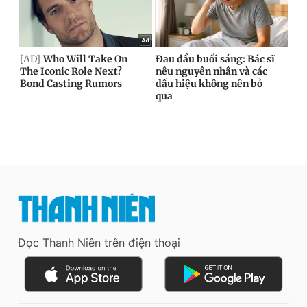
Đọc Thanh Niên trên điện thoại