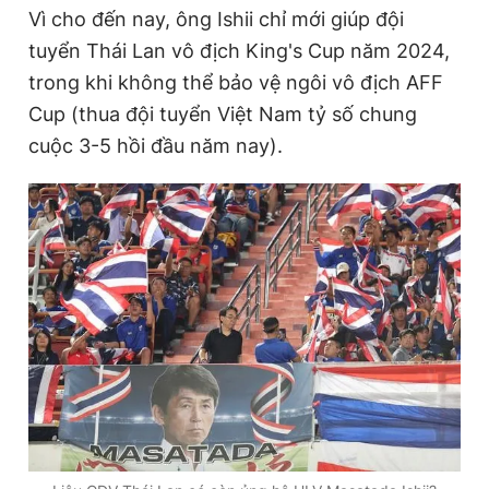
Vì cho đến nay, ông Ishii chỉ mới giúp đội
tuyển Thái Lan vô địch King's Cup năm 2024,
trong khi không thể bảo vệ ngôi vô địch AFF
Cup (thua đội tuyển Việt Nam tỷ số chung
cuộc 3-5 hồi đầu năm nay).