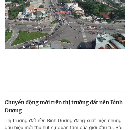
Chuyển động mới trên thị trường đất nền Bình
Dương
Thị trường đất nền Bình Dương đang xuất hiện những
dấu hiệu mới thu hút sự quan tâm của giới đầu tư. Bởi