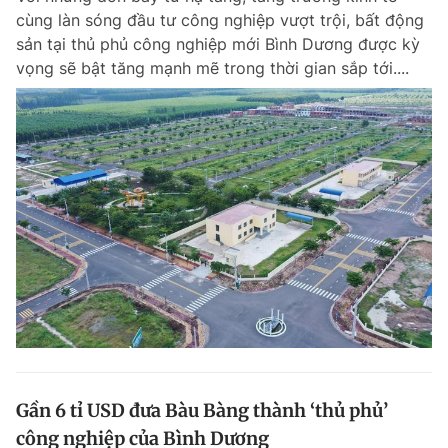
cùng làn sóng đầu tư công nghiệp vượt trội, bất động
sản tại thủ phủ công nghiệp mới Bình Dương được kỳ
vọng sẽ bật tăng mạnh mẽ trong thời gian sắp tới....
Gần 6 tỉ USD đưa Bàu Bàng thành ‘thủ phủ’
công nghiệp của Bình Dương