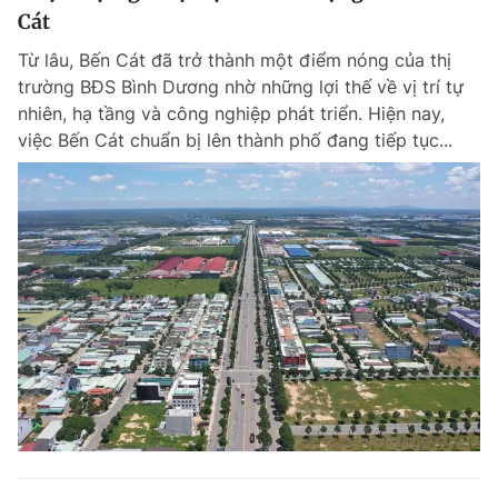
Cát
Từ lâu, Bến Cát đã trở thành một điểm nóng của thị
trường BĐS Bình Dương nhờ những lợi thế về vị trí tự
nhiên, hạ tầng và công nghiệp phát triển. Hiện nay,
việc Bến Cát chuẩn bị lên thành phố đang tiếp tục...