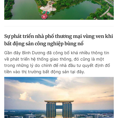
Sự phát triển nhà phố thương mại vùng ven khi
bất động sản công nghiệp bùng nổ
Gần đây Bình Dương đã công bố khá nhiều thông tin
về phát triển hệ thống giao thông, đó cũng là một
trong những lý do chính để nhà đầu tư quyết định đổ
tiền vào thị trường bất động sản tại đây.