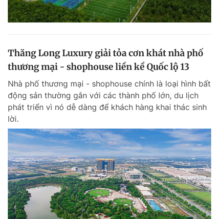
Thăng Long Luxury giải tỏa cơn khát nhà phố
thương mại - shophouse liền kề Quốc lộ 13
Nhà phố thương mại - shophouse chính là loại hình bất
động sản thường gắn với các thành phố lớn, du lịch
phát triển vì nó dễ dàng để khách hàng khai thác sinh
lời.