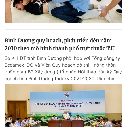
Bình Dương quy hoạch, phát triển đến năm
2030 theo mô hình thành phố trực thuộc T.Ư
Sở KH-ĐT tỉnh Bình Dương phối hợp với Tổng công ty
Becamex IDC và Viện Quy hoạch đô thị - nông thôn
quốc gia ( Bộ Xây dựng ) tổ chức Hội thảo đầu kỳ Quy
hoạch tỉnh Bình Dương thời kỳ 2021-2030, tầm nhìn...