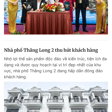
Nhà phố Thăng Long 2 thu hút khách hàng
Nhờ lợi thế sản phẩm độc đáo về kiến trúc, tiện ích đa
dạng và được quy hoạch tại vị trí đẹp nhất của khu
vực, nhà phố Thăng Long 2 đang hấp dẫn đông đảo
khách hàng.