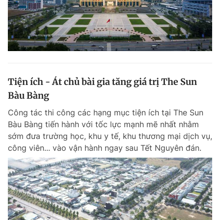
Tiện ích - Át chủ bài gia tăng giá trị The Sun
Bàu Bàng
Công tác thi công các hạng mục tiện ích tại The Sun
Bàu Bàng tiến hành với tốc lực mạnh mẽ nhất nhằm
sớm đưa trường học, khu y tế, khu thương mại dịch vụ,
công viên... vào vận hành ngay sau Tết Nguyên đán.