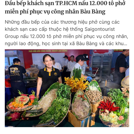
Đầu bếp khách sạn TP.HCM nấu 12.000 tô phở
miễn phí phục vụ công nhân Bàu Bàng
Những đầu bếp của các thương hiệu phở cùng các
khách sạn cao cấp thuộc hệ thống Saigontourist
Group nấu 12.000 tô phở miễn phí phục vụ công nhân,
người lao động, học sinh tại xã Bàu Bàng và các khu...