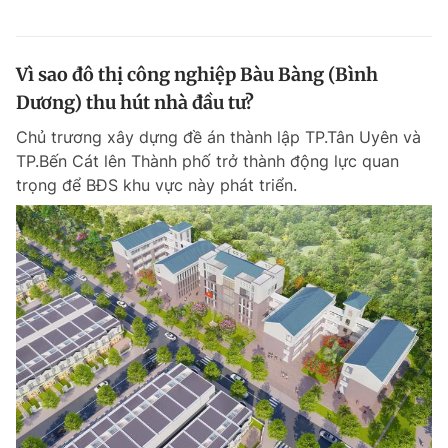
Vì sao đô thị công nghiệp Bàu Bàng (Bình
Dương) thu hút nhà đầu tư?
Chủ trương xây dựng đề án thành lập TP.Tân Uyên và
TP.Bến Cát lên Thành phố trở thành động lực quan
trọng để BĐS khu vực này phát triển.