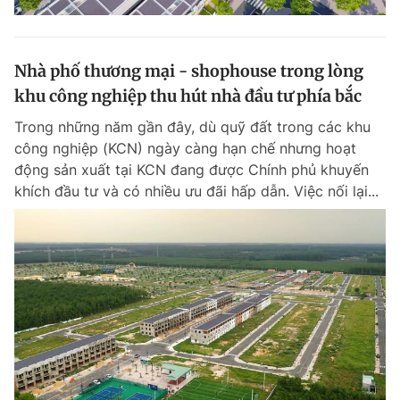
Nhà phố thương mại - shophouse trong lòng
khu công nghiệp thu hút nhà đầu tư phía bắc
Trong những năm gần đây, dù quỹ đất trong các khu
công nghiệp (KCN) ngày càng hạn chế nhưng hoạt
động sản xuất tại KCN đang được Chính phủ khuyến
khích đầu tư và có nhiều ưu đãi hấp dẫn. Việc nối lại...