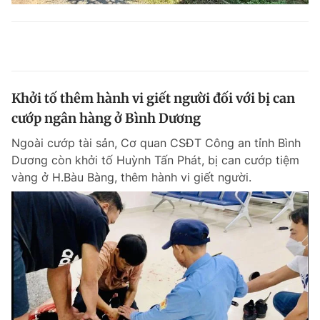
Khởi tố thêm hành vi giết người đối với bị can
cướp ngân hàng ở Bình Dương
Ngoài cướp tài sản, Cơ quan CSĐT Công an tỉnh Bình
Dương còn khởi tố Huỳnh Tấn Phát, bị can cướp tiệm
vàng ở H.Bàu Bàng, thêm hành vi giết người.