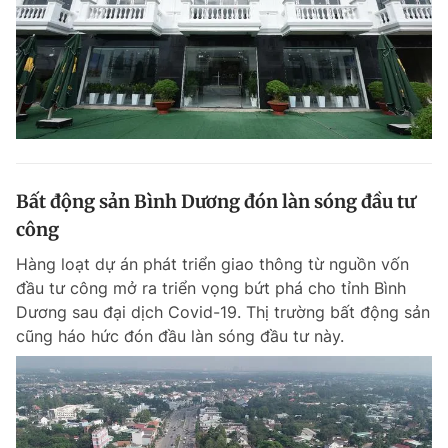
Bất động sản Bình Dương đón làn sóng đầu tư
công
Hàng loạt dự án phát triển giao thông từ nguồn vốn
đầu tư công mở ra triển vọng bứt phá cho tỉnh Bình
Dương sau đại dịch Covid-19. Thị trường bất động sản
cũng háo hức đón đầu làn sóng đầu tư này.