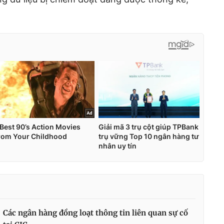
Các ngân hàng đồng loạt thông tin liên quan sự cố