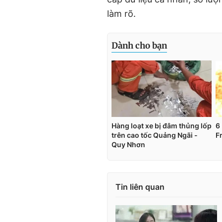
làm rõ.
Tin liên quan