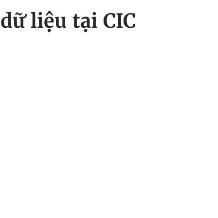
dữ liệu tại CIC