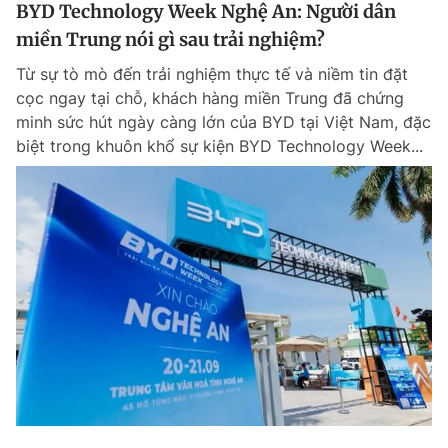
BYD Technology Week Nghệ An: Người dân
miền Trung nói gì sau trải nghiệm?
Từ sự tò mò đến trải nghiệm thực tế và niềm tin đặt
cọc ngay tại chỗ, khách hàng miền Trung đã chứng
minh sức hút ngày càng lớn của BYD tại Việt Nam, đặc
biệt trong khuôn khổ sự kiện BYD Technology Week...