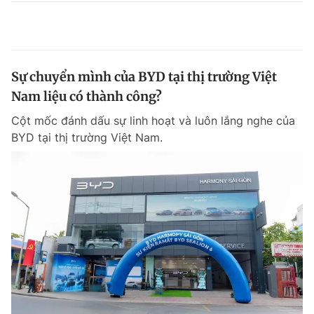
Sự chuyển mình của BYD tại thị trường Việt
Nam liệu có thành công?
Cột mốc đánh dấu sự linh hoạt và luôn lắng nghe của
BYD tại thị trường Việt Nam.