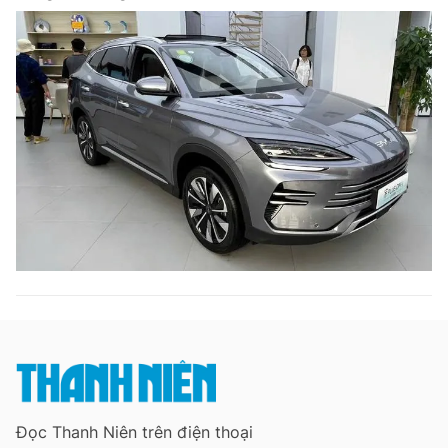
Đọc Thanh Niên trên điện thoại