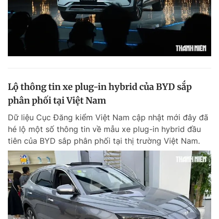
Lộ thông tin xe plug-in hybrid của BYD sắp
phân phối tại Việt Nam
Dữ liệu Cục Đăng kiểm Việt Nam cập nhật mới đây đã
hé lộ một số thông tin về mẫu xe plug-in hybrid đầu
tiên của BYD sắp phân phối tại thị trường Việt Nam.