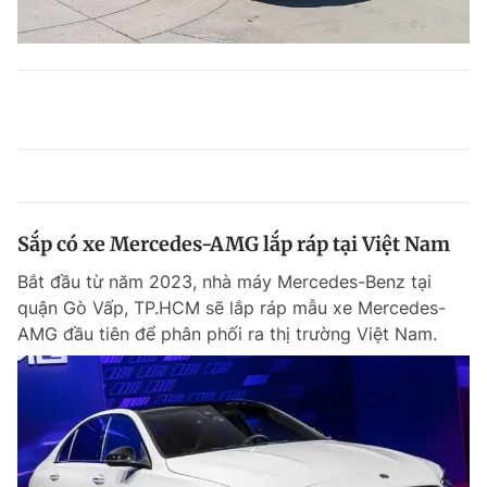
Sắp có xe Mercedes-AMG lắp ráp tại Việt Nam
Bắt đầu từ năm 2023, nhà máy Mercedes-Benz tại
quận Gò Vấp, TP.HCM sẽ lắp ráp mẫu xe Mercedes-
AMG đầu tiên để phân phối ra thị trường Việt Nam.