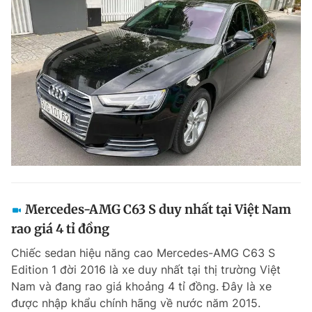
Mercedes-AMG C63 S duy nhất tại Việt Nam
rao giá 4 tỉ đồng
Chiếc sedan hiệu năng cao Mercedes-AMG C63 S
Edition 1 đời 2016 là xe duy nhất tại thị trường Việt
Nam và đang rao giá khoảng 4 tỉ đồng. Đây là xe
được nhập khẩu chính hãng về nước năm 2015.