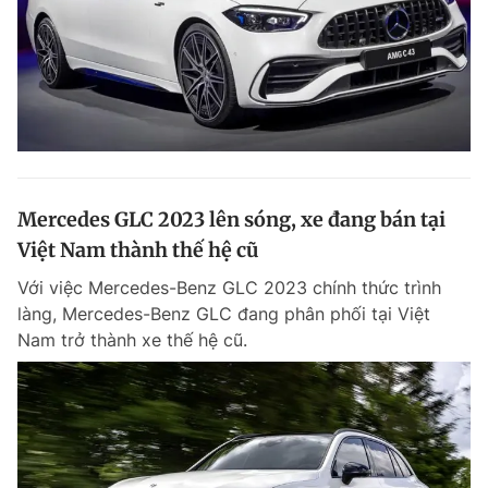
Mercedes GLC 2023 lên sóng, xe đang bán tại
Việt Nam thành thế hệ cũ
Với việc Mercedes-Benz GLC 2023 chính thức trình
làng, Mercedes-Benz GLC đang phân phối tại Việt
Nam trở thành xe thế hệ cũ.