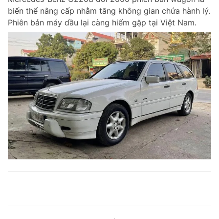
biến thể nâng cấp nhằm tăng không gian chứa hành lý.
Phiên bản máy dầu lại càng hiếm gặp tại Việt Nam.