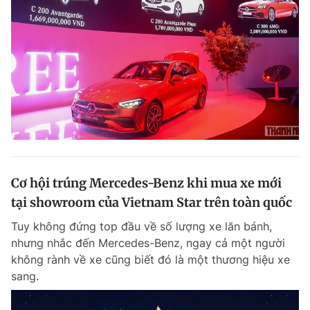
Cơ hội trúng Mercedes-Benz khi mua xe mới
tại showroom của Vietnam Star trên toàn quốc
Tuy không đứng top đầu về số lượng xe lăn bánh,
nhưng nhắc đến Mercedes-Benz, ngay cả một người
không rành về xe cũng biết đó là một thương hiệu xe
sang.