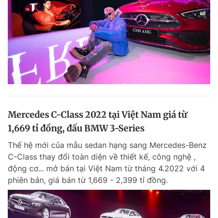
Mercedes C-Class 2022 tại Việt Nam giá từ
1,669 tỉ đồng, đấu BMW 3-Series
Thế hệ mới của mẫu sedan hạng sang Mercedes-Benz
C-Class thay đổi toàn diện về thiết kế, công nghệ ,
động cơ... mở bán tại Việt Nam từ tháng 4.2022 với 4
phiên bản, giá bán từ 1,669 - 2,399 tỉ đồng.