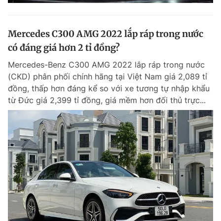
Mercedes C300 AMG 2022 lắp ráp trong nước
có đáng giá hơn 2 tỉ đồng?
Mercedes-Benz C300 AMG 2022 lắp ráp trong nước
(CKD) phân phối chính hãng tại Việt Nam giá 2,089 tỉ
đồng, thấp hơn đáng kể so với xe tương tự nhập khẩu
từ Đức giá 2,399 tỉ đồng, giá mềm hơn đối thủ trực...