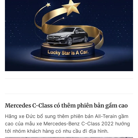
Mercedes C-Class có thêm phiên bản gầm cao
Hãng xe Đức bổ sung thêm phiên bản All-Terain gầm
cao của mẫu xe Mercedes-Benz C-Class 2022 hướng
tới nhóm khách hàng có nhu cầu đi địa hình.