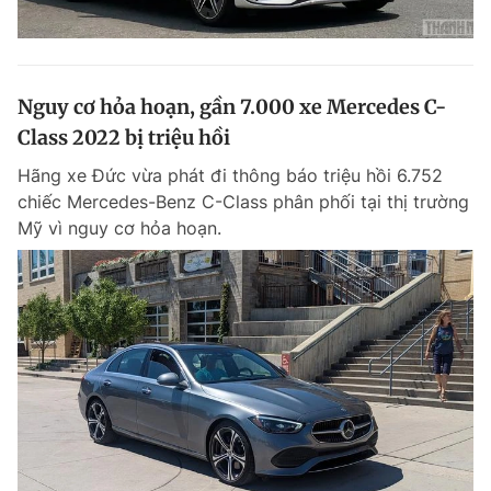
Nguy cơ hỏa hoạn, gần 7.000 xe Mercedes C-
Class 2022 bị triệu hồi
Hãng xe Đức vừa phát đi thông báo triệu hồi 6.752
chiếc Mercedes-Benz C-Class phân phối tại thị trường
Mỹ vì nguy cơ hỏa hoạn.