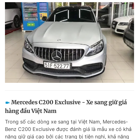
Mercedes C200 Exclusive - Xe sang giữ giá
hàng đầu Việt Nam
Trong số các dòng xe sang tại Việt Nam, Mercedes-
Benz C200 Exclusive được đánh giá là mẫu xe có khả
năng giữ giá cao bởi các trang bị tiện nghi, khả năng