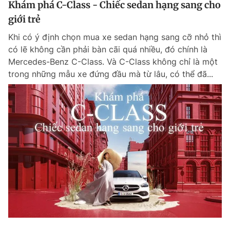
Khám phá C-Class - Chiếc sedan hạng sang cho
giới trẻ
Khi có ý định chọn mua xe sedan hạng sang cỡ nhỏ thì
có lẽ không cần phải bàn cãi quá nhiều, đó chính là
Mercedes-Benz C-Class. Và C-Class không chỉ là một
trong những mẫu xe đứng đầu mà từ lâu, có thể đã...