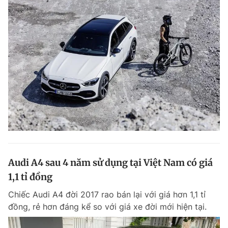
Audi A4 sau 4 năm sử dụng tại Việt Nam có giá
1,1 tỉ đồng
Chiếc Audi A4 đời 2017 rao bán lại với giá hơn 1,1 tỉ
đồng, rẻ hơn đáng kể so với giá xe đời mới hiện tại.