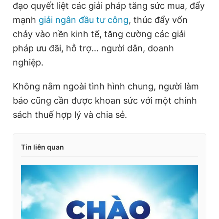
đạo quyết liệt các giải pháp tăng sức mua, đẩy
mạnh
giải ngân đầu tư công
, thúc đẩy vốn
chảy vào nền kinh tế, tăng cường các giải
pháp ưu đãi, hỗ trợ... người dân, doanh
nghiệp.
Không nằm ngoài tình hình chung, người làm
báo cũng cần được khoan sức với một chính
sách thuế hợp lý và chia sẻ.
Tin liên quan