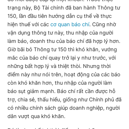
trạng này, Bộ Tài chính đã ban hành Thông tư
150, lần đầu tiên hướng dẫn cụ thể về thực
hiện thuế với các
cơ quan báo chí
. Cũng nhờ
vận dụng thông tư này, thu nhập của người
làm báo, doanh thu của báo chí đã hợp lý hơn.
Giờ bãi bỏ Thông tư 150 thì khó khăn, vướng
mắc của báo chí quay trở lại y như trước, với
những bất hợp lý và thiệt thòi. Nhưng thời
điểm này như nói trên, hoạt động của các báo
còn khó khăn hơn, thu nhập của người làm
báo sụt giảm mạnh. Báo chí rất cần được hỗ
trợ, chia sẻ, thấu hiểu, giống như Chính phủ đã
có nhiều chính sách giúp doanh nghiệp, người
dân vượt qua khó khăn.