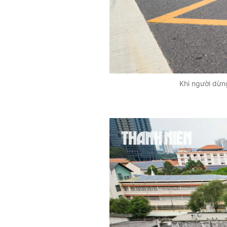
Khi người dừn