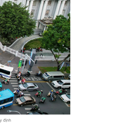
y định