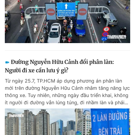
Đường Nguyễn Hữu Cảnh đổi phân làn:
Người đi xe cần lưu ý gì?
Từ ngày 25.7, TP.HCM áp dụng phương án phân làn
mới trên đường Nguyễn Hữu Cảnh nhằm tăng năng lực
thông xe. Tuy nhiên, những ngày đầu triển khai, không
ít người đi đường vẫn lúng túng, đi nhầm làn và phải...