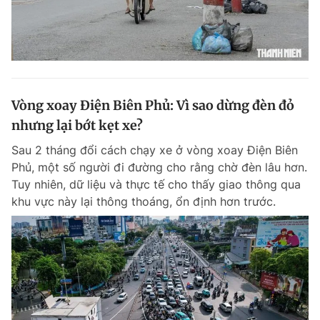
Vòng xoay Điện Biên Phủ: Vì sao dừng đèn đỏ
nhưng lại bớt kẹt xe?
Sau 2 tháng đổi cách chạy xe ở vòng xoay Điện Biên
Phủ, một số người đi đường cho rằng chờ đèn lâu hơn.
Tuy nhiên, dữ liệu và thực tế cho thấy giao thông qua
khu vực này lại thông thoáng, ổn định hơn trước.