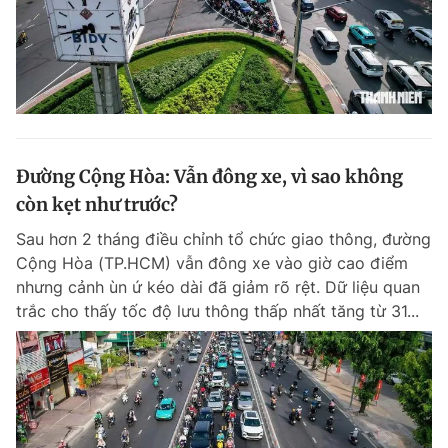
Đường Cộng Hòa: Vẫn đông xe, vì sao không
còn kẹt như trước?
Sau hơn 2 tháng điều chỉnh tổ chức giao thông, đường
Cộng Hòa (TP.HCM) vẫn đông xe vào giờ cao điểm
nhưng cảnh ùn ứ kéo dài đã giảm rõ rệt. Dữ liệu quan
trắc cho thấy tốc độ lưu thông thấp nhất tăng từ 31...