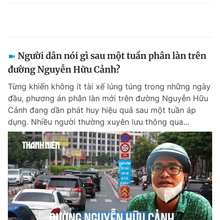
Người dân nói gì sau một tuần phân làn trên
đường Nguyễn Hữu Cảnh?
Từng khiến không ít tài xế lúng túng trong những ngày
đầu, phương án phân làn mới trên đường Nguyễn Hữu
Cảnh đang dần phát huy hiệu quả sau một tuần áp
dụng. Nhiều người thường xuyên lưu thông qua...