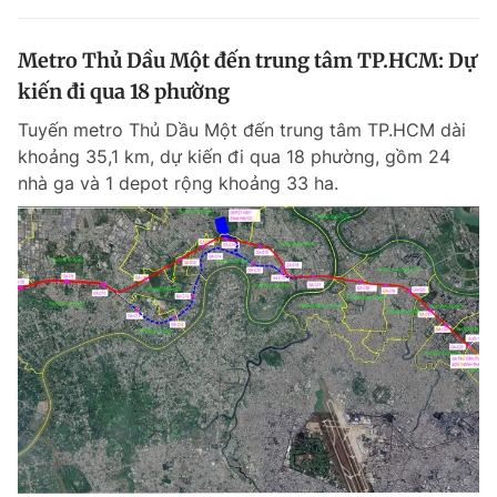
Metro Thủ Dầu Một đến trung tâm TP.HCM: Dự
kiến đi qua 18 phường
Tuyến metro Thủ Dầu Một đến trung tâm TP.HCM dài
khoảng 35,1 km, dự kiến đi qua 18 phường, gồm 24
nhà ga và 1 depot rộng khoảng 33 ha.