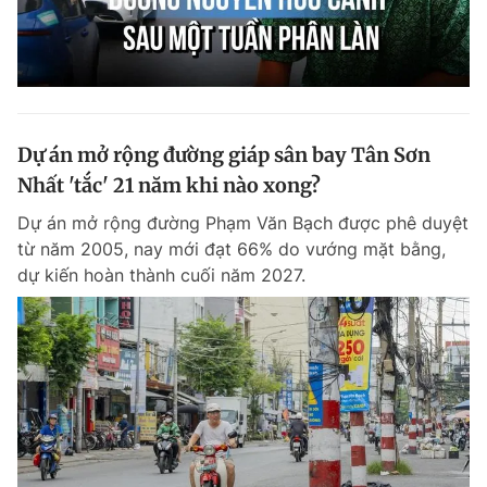
Dự án mở rộng đường giáp sân bay Tân Sơn
Nhất 'tắc' 21 năm khi nào xong?
Dự án mở rộng đường Phạm Văn Bạch được phê duyệt
từ năm 2005, nay mới đạt 66% do vướng mặt bằng,
dự kiến hoàn thành cuối năm 2027.