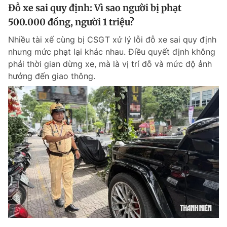
Đỗ xe sai quy định: Vì sao người bị phạt
500.000 đồng, người 1 triệu?
Nhiều tài xế cùng bị CSGT xử lý lỗi đỗ xe sai quy định
nhưng mức phạt lại khác nhau. Điều quyết định không
phải thời gian dừng xe, mà là vị trí đỗ và mức độ ảnh
hưởng đến giao thông.