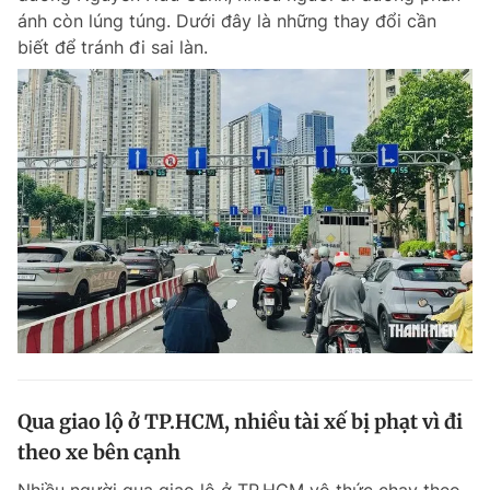
ánh còn lúng túng. Dưới đây là những thay đổi cần
biết để tránh đi sai làn.
Qua giao lộ ở TP.HCM, nhiều tài xế bị phạt vì đi
theo xe bên cạnh