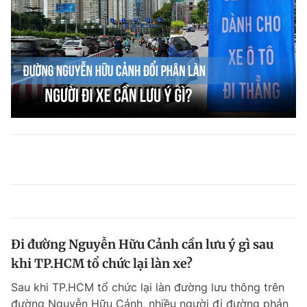
Đi đường Nguyễn Hữu Cảnh cần lưu ý gì sau
khi TP.HCM tổ chức lại làn xe?
Sau khi TP.HCM tổ chức lại làn đường lưu thông trên
đường Nguyễn Hữu Cảnh, nhiều người đi đường phản