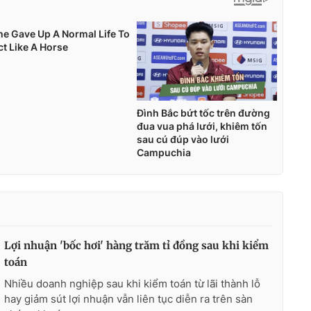
Lợi nhuận 'bốc hơi' hàng trăm tỉ đồng sau khi kiểm
toán
Nhiều doanh nghiệp sau khi kiểm toán từ lãi thành lỗ
hay giảm sút lợi nhuận vẫn liên tục diễn ra trên sàn