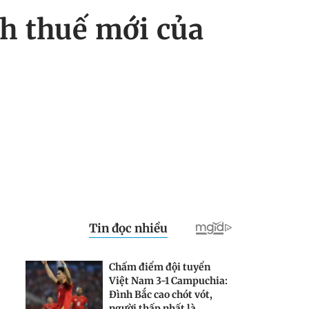
h thuế mới của