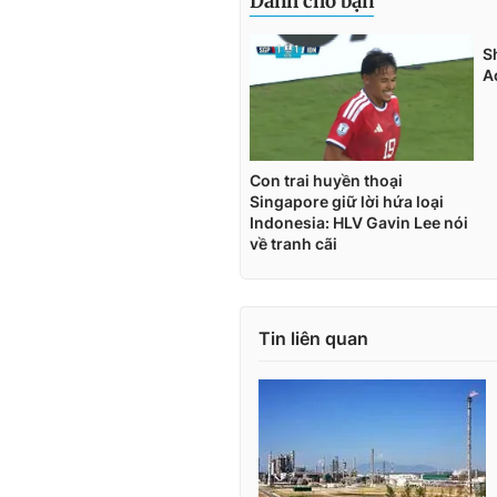
Tin liên quan