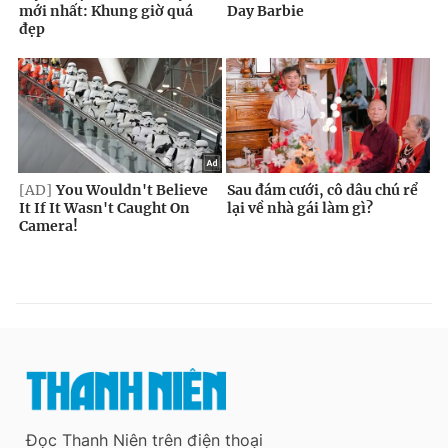
Đọc Thanh Niên trên điện thoại