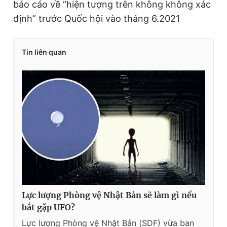
báo cáo về “hiện tượng trên không không xác
định” trước Quốc hội vào tháng 6.2021
Tin liên quan
Lực lượng Phòng vệ Nhật Bản sẽ làm gì nếu
bắt gặp UFO?
Lực lượng Phòng vệ Nhật Bản (SDF) vừa ban