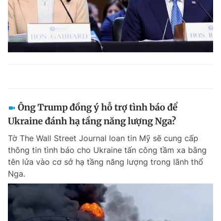
Ông Trump đồng ý hỗ trợ tình báo để
Ukraine đánh hạ tầng năng lượng Nga?
Tờ The Wall Street Journal loan tin Mỹ sẽ cung cấp
thông tin tình báo cho Ukraine tấn công tầm xa bằng
tên lửa vào cơ sở hạ tầng năng lượng trong lãnh thổ
Nga.