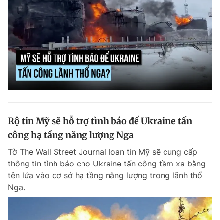
Rộ tin Mỹ sẽ hỗ trợ tình báo để Ukraine tấn
công hạ tầng năng lượng Nga
Tờ The Wall Street Journal loan tin Mỹ sẽ cung cấp
thông tin tình báo cho Ukraine tấn công tầm xa bằng
tên lửa vào cơ sở hạ tầng năng lượng trong lãnh thổ
Nga.