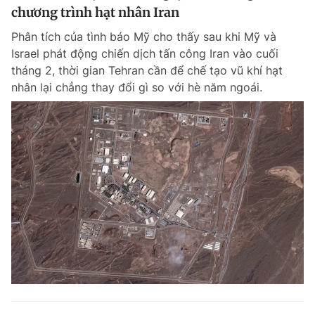
chương trình hạt nhân Iran
Phân tích của tình báo Mỹ cho thấy sau khi Mỹ và
Israel phát động chiến dịch tấn công Iran vào cuối
tháng 2, thời gian Tehran cần để chế tạo vũ khí hạt
nhân lại chẳng thay đổi gì so với hè năm ngoái.