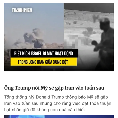
Ông Trump nói Mỹ sẽ gặp Iran vào tuần sau
Tổng thống Mỹ Donald Trump thông báo Mỹ sẽ gặp
Iran vào tuần sau nhưng cho rằng việc đạt thỏa thuận
hạt nhân giờ đã không còn quá cần thiết.