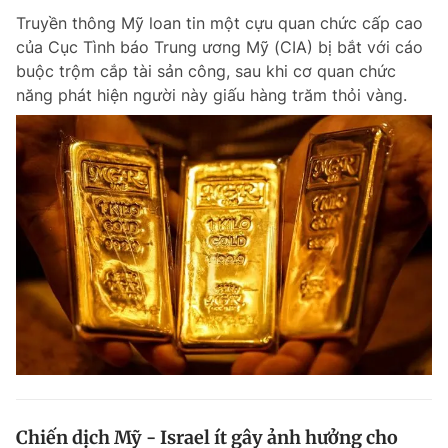
Truyền thông Mỹ loan tin một cựu quan chức cấp cao
của Cục Tình báo Trung ương Mỹ (CIA) bị bắt với cáo
buộc trộm cắp tài sản công, sau khi cơ quan chức
năng phát hiện người này giấu hàng trăm thỏi vàng.
Chiến dịch Mỹ - Israel ít gây ảnh hưởng cho