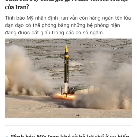
của Iran?
Tình báo Mỹ nhận định Iran vẫn còn hàng ngàn tên lửa
đạn đạo có thể phóng bằng những bệ phóng hiện
đang được cất giấu trong các cơ sở ngầm.