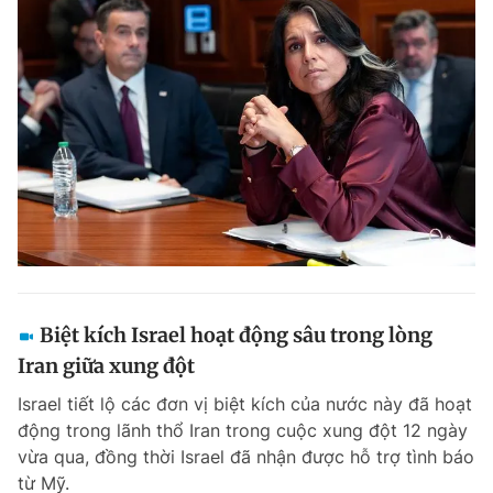
Biệt kích Israel hoạt động sâu trong lòng
Iran giữa xung đột
Israel tiết lộ các đơn vị biệt kích của nước này đã hoạt
động trong lãnh thổ Iran trong cuộc xung đột 12 ngày
vừa qua, đồng thời Israel đã nhận được hỗ trợ tình báo
từ Mỹ.