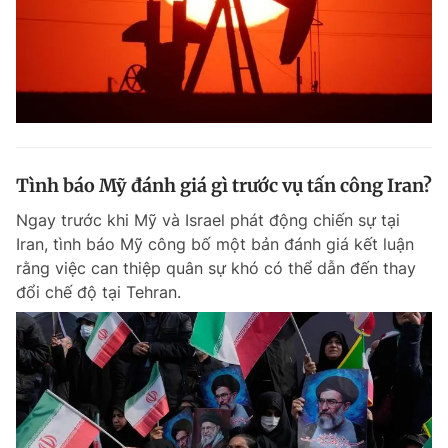
Tình báo Mỹ đánh giá gì trước vụ tấn công Iran?
Ngay trước khi Mỹ và Israel phát động chiến sự tại
Iran, tình báo Mỹ công bố một bản đánh giá kết luận
rằng việc can thiệp quân sự khó có thể dẫn đến thay
đổi chế độ tại Tehran.