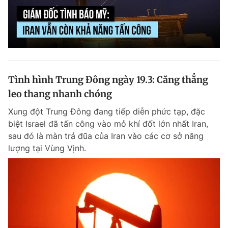
Tình hình Trung Đông ngày 19.3: Căng thẳng
leo thang nhanh chóng
Xung đột Trung Đông đang tiếp diễn phức tạp, đặc
biệt Israel đã tấn công vào mỏ khí đốt lớn nhất Iran,
sau đó là màn trả đũa của Iran vào các cơ sở năng
lượng tại Vùng Vịnh.