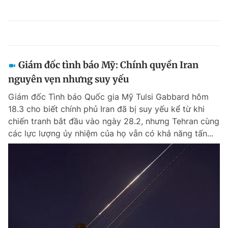
Giám đốc tình báo Mỹ: Chính quyền Iran
nguyên vẹn nhưng suy yếu
Giám đốc Tình báo Quốc gia Mỹ Tulsi Gabbard hôm
18.3 cho biết chính phủ Iran đã bị suy yếu kể từ khi
chiến tranh bắt đầu vào ngày 28.2, nhưng Tehran cùng
các lực lượng ủy nhiệm của họ vẫn có khả năng tấn...