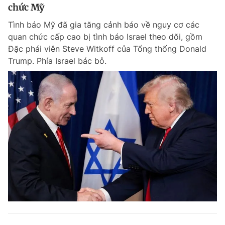
chức Mỹ
Tình báo Mỹ đã gia tăng cảnh báo về nguy cơ các
quan chức cấp cao bị tình báo Israel theo dõi, gồm
Đặc phái viên Steve Witkoff của Tổng thống Donald
Trump. Phía Israel bác bỏ.