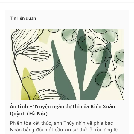
Tin liên quan
Ân tình - Truyện ngắn dự thi của Kiều Xuân
Quỳnh (Hà Nội)
Phiên tòa kết thúc, anh Thủy nhìn về phía bác
Nhàn bằng đôi mắt cầu xin sự thứ lỗi rồi lặng lẽ