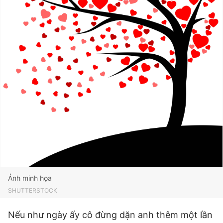
Ảnh minh họa
SHUTTERSTOCK
Nếu như ngày ấy cô đừng dặn anh thêm một lần