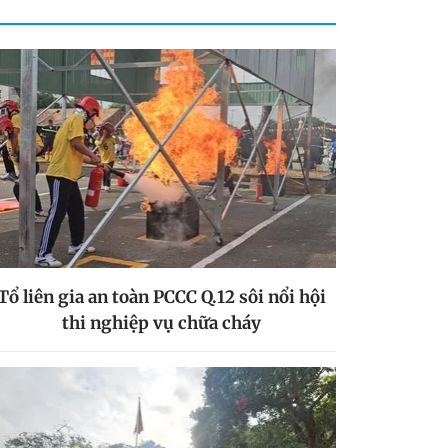
Tổ liên gia an toàn PCCC Q.12 sôi nổi hội
thi nghiệp vụ chữa cháy