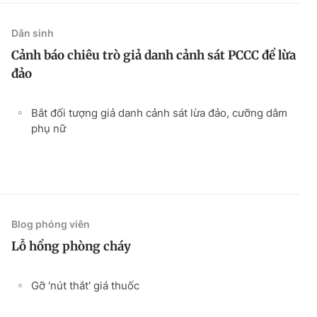
Dân sinh
Cảnh báo chiêu trò giả danh cảnh sát PCCC để lừa
đảo
Bắt đối tượng giả danh cảnh sát lừa đảo, cưỡng dâm
phụ nữ
Blog phóng viên
Lỗ hổng phòng cháy
Gỡ 'nút thắt' giá thuốc