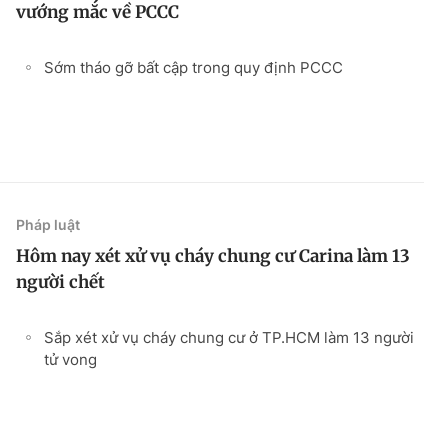
vướng mắc về PCCC
Sớm tháo gỡ bất cập trong quy định PCCC
Pháp luật
Hôm nay xét xử vụ cháy chung cư Carina làm 13
người chết
Sắp xét xử vụ cháy chung cư ở TP.HCM làm 13 người
tử vong