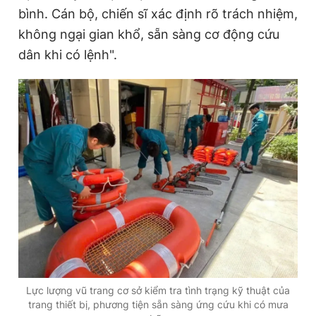
bình. Cán bộ, chiến sĩ xác định rõ trách nhiệm,
không ngại gian khổ, sẵn sàng cơ động cứu
dân khi có lệnh".
Lực lượng vũ trang cơ sở kiểm tra tình trạng kỹ thuật của
trang thiết bị, phương tiện sẵn sàng ứng cứu khi có mưa