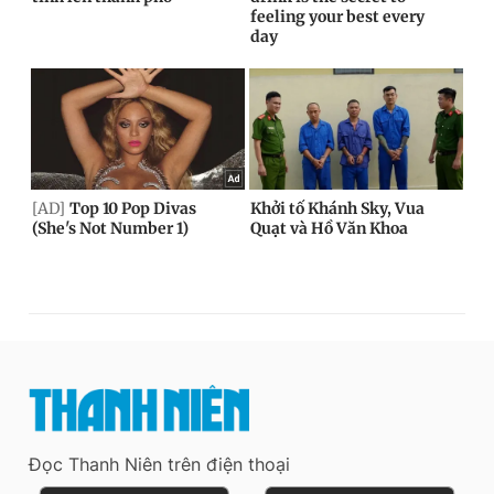
Đọc Thanh Niên trên điện thoại