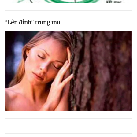
"Lên đỉnh" trong mơ