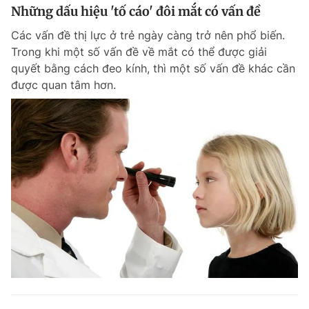
Những dấu hiệu 'tố cáo' đôi mắt có vấn đề
Các vấn đề thị lực ở trẻ ngày càng trở nên phổ biến.
Trong khi một số vấn đề về mắt có thể được giải
quyết bằng cách đeo kính, thì một số vấn đề khác cần
được quan tâm hơn.