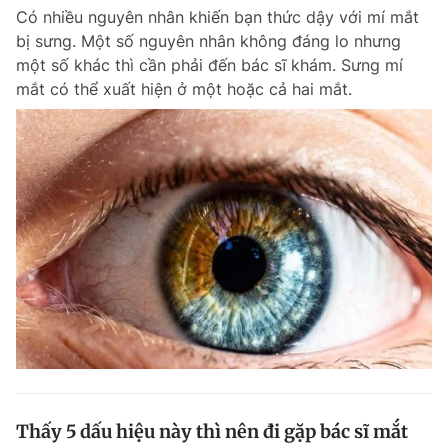
Có nhiều nguyên nhân khiến bạn thức dậy với mí mắt
bị sưng. Một số nguyên nhân không đáng lo nhưng
một số khác thì cần phải đến bác sĩ khám. Sưng mí
mắt có thể xuất hiện ở một hoặc cả hai mắt.
Thấy 5 dấu hiệu này thì nên đi gặp bác sĩ mắt