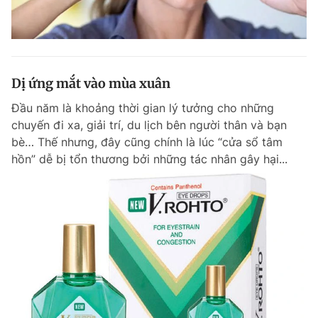
Dị ứng mắt vào mùa xuân
Đầu năm là khoảng thời gian lý tưởng cho những
chuyến đi xa, giải trí, du lịch bên người thân và bạn
bè… Thế nhưng, đây cũng chính là lúc “cửa sổ tâm
hồn” dễ bị tổn thương bởi những tác nhân gây hại...