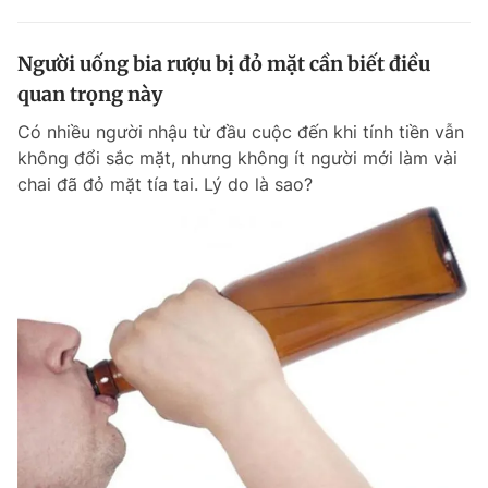
Người uống bia rượu bị đỏ mặt cần biết điều
quan trọng này
Có nhiều người nhậu từ đầu cuộc đến khi tính tiền vẫn
không đổi sắc mặt, nhưng không ít người mới làm vài
chai đã đỏ mặt tía tai. Lý do là sao?