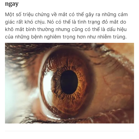
ngay
Một số triệu chứng về mắt có thể gây ra những cảm
giác rất khó chịu. Nó có thể là tình trạng đỏ mắt do
khô mắt bình thường nhưng cũng có thể là dấu hiệu
của những bệnh nghiêm trọng hơn như nhiễm trùng.