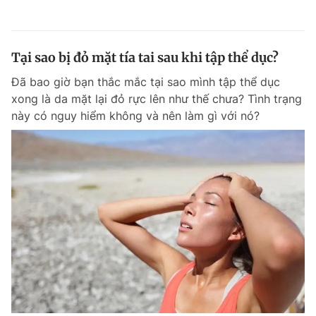
Tại sao bị đỏ mặt tía tai sau khi tập thể dục?
Đã bao giờ bạn thắc mắc tại sao mình tập thể dục
xong là da mặt lại đỏ rực lên như thế chưa? Tình trạng
này có nguy hiểm không và nên làm gì với nó?