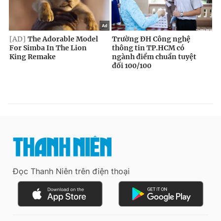
Đọc Thanh Niên trên điện thoại