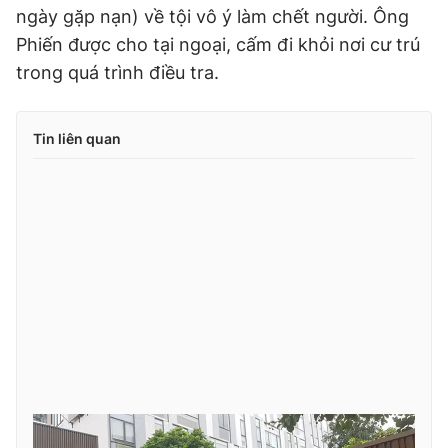
ngày gặp nạn) về tội vô ý làm chết người. Ông
Phiến được cho tại ngoại, cấm đi khỏi nơi cư trú
trong quá trình điều tra.
Tin liên quan