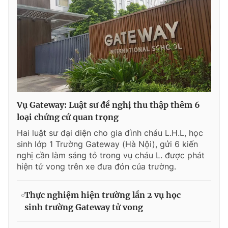
Vụ Gateway: Luật sư đề nghị thu thập thêm 6
loại chứng cứ quan trọng
Hai luật sư đại diện cho gia đình cháu L.H.L, học
sinh lớp 1 Trường Gateway (Hà Nội), gửi 6 kiến
nghị cần làm sáng tỏ trong vụ cháu L. được phát
hiện tử vong trên xe đưa đón của trường.
Thực nghiệm hiện trường lần 2 vụ học
sinh trường Gateway tử vong