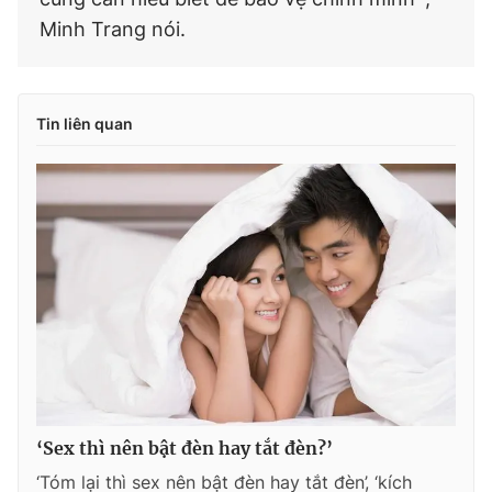
Minh Trang nói.
Tin liên quan
‘Sex thì nên bật đèn hay tắt đèn?’
‘Tóm lại thì sex nên bật đèn hay tắt đèn’, ‘kích