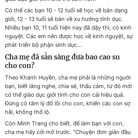
Có thể các bạn 10 - 12 tuổi sẽ học về bản dạng
giới, 12 - 13 tuổi sẽ bàn về xu hướng tính dục.
Nhiều bạn 10, 11 tuổi hiện nay đã dậy thì, có kinh
nguyệt. Các em nên được học về kinh nguyệt, sự
phát triển bộ phận sinh dục…
Cha mẹ đã sẵn sàng đưa bao cao su
cho con?
Theo Khánh Huyền, cha mẹ phải là những người
bạn, biết lắng nghe, chia sẻ, thấu cảm, từ đó mới
có thể giáo dục giới tính cho con cái hiệu quả.
Đừng có tâm lý đổ lỗi cho con, khiến các con sợ
hãi, không thổ lộ.
Còn Minh Trang cho biết, để làm bạn với con,
cha mẹ hãy cởi mở trước. “Chuyện đơn giản đầu