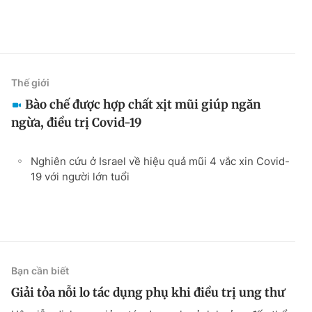
Thế giới
Bào chế được hợp chất xịt mũi giúp ngăn
ngừa, điều trị Covid-19
Nghiên cứu ở Israel về hiệu quả mũi 4 vắc xin Covid-
19 với người lớn tuổi
Bạn cần biết
Giải tỏa nỗi lo tác dụng phụ khi điều trị ung thư