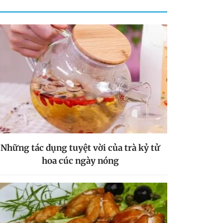
Những tác dụng tuyệt vời của trà kỷ tử
hoa cúc ngày nóng