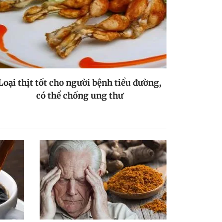
Loại thịt tốt cho người bệnh tiểu đường,
có thể chống ung thư