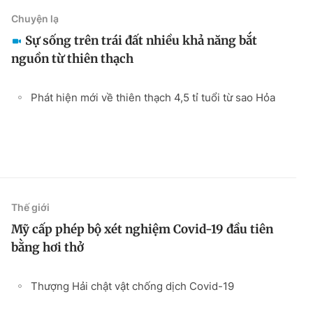
Chuyện lạ
Sự sống trên trái đất nhiều khả năng bắt
nguồn từ thiên thạch
Phát hiện mới về thiên thạch 4,5 tỉ tuổi từ sao Hỏa
Thế giới
Mỹ cấp phép bộ xét nghiệm Covid-19 đầu tiên
bằng hơi thở
Thượng Hải chật vật chống dịch Covid-19