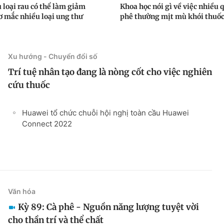
 loại rau có thể làm giảm
Khoa học nói gì về việc nhiều 
ơ mắc nhiều loại ung thư
phê thường mịt mù khói thuốc
Xu hướng - Chuyển đổi số
Trí tuệ nhân tạo đang là nòng cốt cho việc nghiên
cứu thuốc
Huawei tổ chức chuỗi hội nghị toàn cầu Huawei
Connect 2022
Văn hóa
Kỳ 89: Cà phê - Nguồn năng lượng tuyệt vời
cho thần trí và thể chất