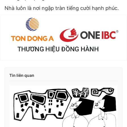
Nhà luôn là nơi ngập tràn tiếng cười hạnh phúc.
Tin liên quan