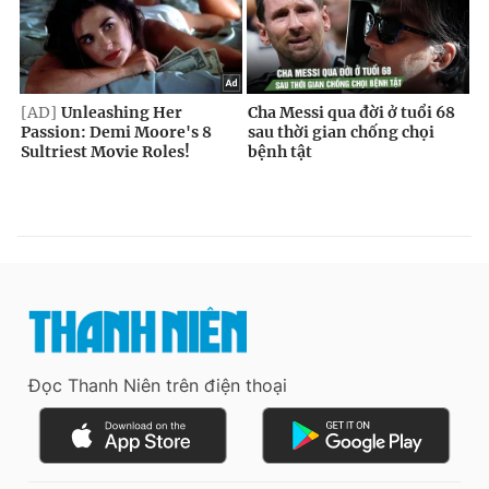
Đọc Thanh Niên trên điện thoại