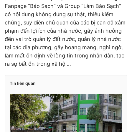
Fanpage “Báo Sạch” và Group “Làm Báo Sạch”
có nội dung không đúng sự thật, thiếu kiểm
chứng, suy diễn chủ quan của các bị can đã xâm
phạm đến lợi ích của nhà nước, gây ảnh hưởng
đến vai trò quản lý đất nước, quản lý nhà nước
tại các địa phương, gây hoang mang, nghi ngờ,
làm mất ổn định về lòng tin trong nhân dân, tạo
ra sự bất ổn trong xã hội…
Tin liên quan