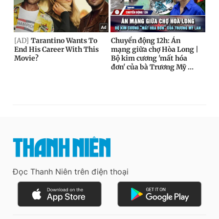
Đọc Thanh Niên trên điện thoại