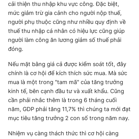
cải thiện thu nhập khu vực công. Đặc biệt,
mức giảm trừ gia cảnh cho người nộp thuế,
người phụ thuộc cũng như nhiều quy định về
thuế thu nhập cá nhân có hiệu lực cũng giúp
người làm công ăn lương giảm số thuế phải
đóng.
Nếu mặt bằng giá cả được kiểm soát tốt, đây
chính là cơ hội để kích thích sức mua. Mà sức
mua là một trong "tam mã" của tăng trưởng
kinh tế, bên cạnh đầu tư và xuất khẩu. Cũng
cần phải nhắc thêm là trong 6 tháng cuối
năm, GDP phải tăng 11,7% thì chúng ta mới đạt
mục tiêu tăng trưởng 2 con số trong năm nay.
Nhiệm vụ càng thách thức thì cơ hội càng