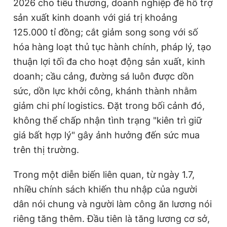
2026 cho tiểu thương, doanh nghiệp để hỗ trợ
sản xuất kinh doanh với giá trị khoảng
125.000 tỉ đồng; cắt giảm song song với số
hóa hàng loạt thủ tục hành chính, pháp lý, tạo
thuận lợi tối đa cho hoạt động sản xuất, kinh
doanh; cầu cảng, đường sá luôn được dồn
sức, dồn lực khởi công, khánh thành nhằm
giảm chi phí logistics. Đặt trong bối cảnh đó,
không thể chấp nhận tình trạng "kiên trì giữ
giá bất hợp lý" gây ảnh hưởng đến sức mua
trên thị trường.
Trong một diễn biến liên quan, từ ngày 1.7,
nhiều chính sách khiến thu nhập của người
dân nói chung và người làm công ăn lương nói
riêng tăng thêm. Đầu tiên là tăng lương cơ sở,