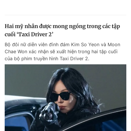
Hai mỹ nhân được mong ngóng trong các tập
cuối ‘Taxi Driver 2’
Bộ đôi nữ diễn viên đình đám Kim So Yeon và Moon
Chae Won xác nhận sẽ xuất hiện trong hai tập cuối
của bộ phim truyền hình Taxi Driver 2.