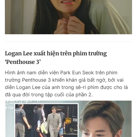
Logan Lee xuất hiện trên phim trường
‘Penthouse 3’
Hình ảnh nam diễn viên Park Eun Seok trên phim
trường Penthouse 3 khiến khán giả bất ngờ, bởi vai
diễn Logan Lee của anh trong sê-ri phim được cho là
đã qua đời trong tập cuối của phần 2.