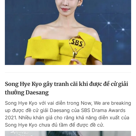
Song Hye Kyo gây tranh cãi khi được đề cử giải
thưởng Daesang
Song Hye Kyo với vai diễn trong Now, We are breaking
up được đề cử giải Daesang của SBS Drama Awards
2021. Nhiều khán giả cho rằng khả năng diễn xuất của
Song Hye Kyo chưa đủ tầm để được đề cử.