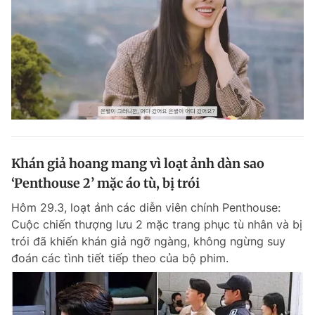
Khán giả hoang mang vì loạt ảnh dàn sao
‘Penthouse 2’ mặc áo tù, bị trói
Hôm 29.3, loạt ảnh các diễn viên chính Penthouse:
Cuộc chiến thượng lưu 2 mặc trang phục tù nhân và bị
trói đã khiến khán giả ngỡ ngàng, không ngừng suy
đoán các tình tiết tiếp theo của bộ phim.