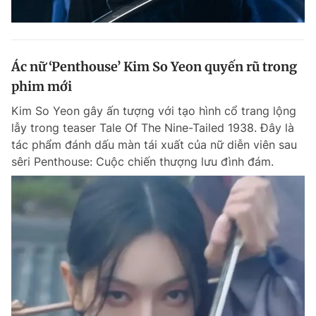
Ác nữ ‘Penthouse’ Kim So Yeon quyến rũ trong
phim mới
Kim So Yeon gây ấn tượng với tạo hình cổ trang lộng
lẫy trong teaser Tale Of The Nine-Tailed 1938. Đây là
tác phẩm đánh dấu màn tái xuất của nữ diễn viên sau
sêri Penthouse: Cuộc chiến thượng lưu đình đám.