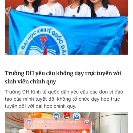
Trường ĐH yêu cầu không dạy trực tuyến với
sinh viên chính quy
Trường ĐH Kinh tế quốc dân yêu cầu các đơn vị đào
tạo của mình tuyệt đối không tổ chức dạy học trực
tuyến đối với đại học chính quy.