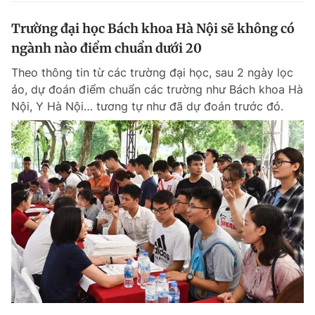
Trường đại học Bách khoa Hà Nội sẽ không có
ngành nào điểm chuẩn dưới 20
Theo thông tin từ các trường đại học, sau 2 ngày lọc
ảo, dự đoán điểm chuẩn các trường như Bách khoa Hà
Nội, Y Hà Nội… tương tự như đã dự đoán trước đó.