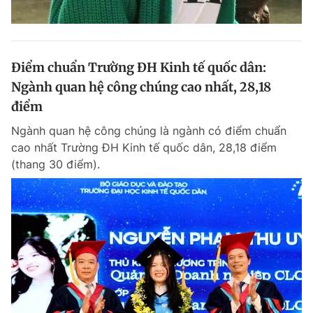
Điểm chuẩn Trường ĐH Kinh tế quốc dân:
Ngành quan hệ công chúng cao nhất, 28,18
điểm
Ngành quan hệ công chúng là ngành có điểm chuẩn
cao nhất Trường ĐH Kinh tế quốc dân, 28,18 điểm
(thang 30 điểm).