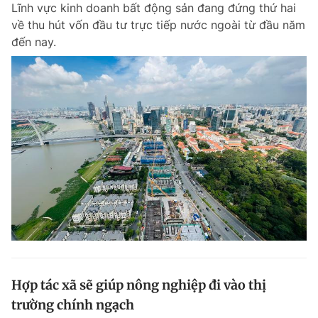
Lĩnh vực kinh doanh bất động sản đang đứng thứ hai
về thu hút vốn đầu tư trực tiếp nước ngoài từ đầu năm
đến nay.
Hợp tác xã sẽ giúp nông nghiệp đi vào thị
trường chính ngạch