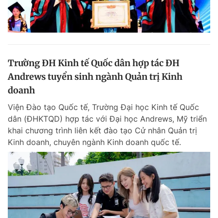
Trường ĐH Kinh tế Quốc dân hợp tác ĐH
Andrews tuyển sinh ngành Quản trị Kinh
doanh
Viện Đào tạo Quốc tế, Trường Đại học Kinh tế Quốc
dân (ĐHKTQD) hợp tác với Đại học Andrews, Mỹ triển
khai chương trình liên kết đào tạo Cử nhân Quản trị
Kinh doanh, chuyên ngành Kinh doanh quốc tế.