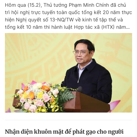
Hôm qua (15.2), Thủ tướng Phạm Minh Chính đã chủ
trì hội nghị trực tuyến toàn quốc tổng kết 20 năm thực
hiện Nghị quyết số 13-NQ/TW về kinh tế tập thể và
tổng kết 10 năm thi hành luật Hợp tác xã (HTX) năm...
Nhận diện khuôn mặt để phát gạo cho người