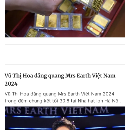
Vũ Thị Hoa đăng quang Mrs Earth Việt Nam
2024
Vũ Thị Hoa đăng quang Mrs Earth Việt Nam 2024
trong đêm chung kết tối 30.6 tại Nhà hát lớn Hà Nội.