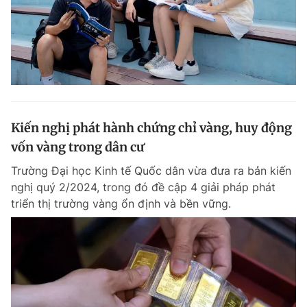
Kiến nghị phát hành chứng chỉ vàng, huy động
vốn vàng trong dân cư
Trường Đại học Kinh tế Quốc dân vừa đưa ra bản kiến
nghị quý 2/2024, trong đó đề cập 4 giải pháp phát
triển thị trường vàng ổn định và bền vững.