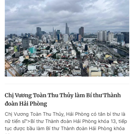
Chị Vương Toàn Thu Thủy làm Bí thư Thành
đoàn Hải Phòng
Chị Vương Toàn Thu Thủy, Hải Phòng có tân bí thư là
nữ tiến sĩ">Bí thư Thành đoàn Hải Phòng khóa 13, tiếp
tục được bầu làm Bí thư Thành đoàn Hải Phòng khóa