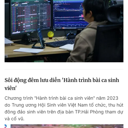
Sôi động đêm lưu diễn 'Hành trình bài ca sinh
viên'
Chương trình "Hành trình bài ca sinh viên" năm 2023
do Trung ương Hội Sinh viên Việt Nam tổ chức, thu hút
đông đảo sinh viên trên địa bàn TP.Hải Phòng tham dự
và cổ vũ.