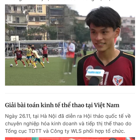
Giải bài toán kinh tế thể thao tại Việt Nam
Ngày 26.11, tại Hà Nội đã diễn ra Hội thảo quốc tế về
chuyên nghiệp hóa kinh doanh và tiếp thị thể thao do
Tổng cục TDTT và Công ty WLS phối hợp tổ chức.