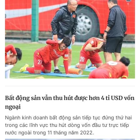
Bất động sản vẫn thu hút được hơn 4 tỉ USD vốn
ngoại
Ngành kinh doanh bất động sản tiếp tục đứng thứ hai
trong các lĩnh vực thu hút dòng vốn đầu tư trực tiếp
nước ngoài trong 11 tháng năm 2022.