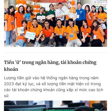
Tiền 'ứ' trong ngân hàng, tài khoản chứng
khoán
Lượng tiền gửi vào hệ thống ngân hàng trong năm
2023 đạt kỷ lục, và số lượng tiền mặt hiện có trong
các tài khoản chứng khoán cũng xấp xỉ mức cao lịch
sử.