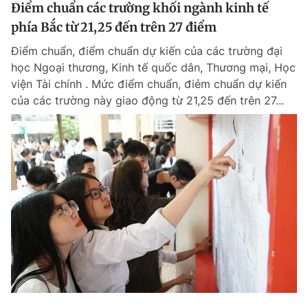
Điểm chuẩn các trường khối ngành kinh tế
phía Bắc từ 21,25 đến trên 27 điểm
Điểm chuẩn, điểm chuẩn dự kiến của các trường đại
học Ngoại thương, Kinh tế quốc dân, Thương mại, Học
viện Tài chính . Mức điểm chuẩn, điẻm chuẩn dự kiến
của các trường này giao động từ 21,25 đến trên 27...