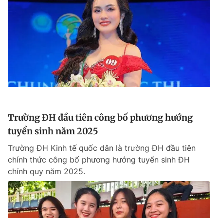
Trường ĐH đầu tiên công bố phương hướng
tuyển sinh năm 2025
Trường ĐH Kinh tế quốc dân là trường ĐH đầu tiên
chính thức công bố phương hướng tuyển sinh ĐH
chính quy năm 2025.