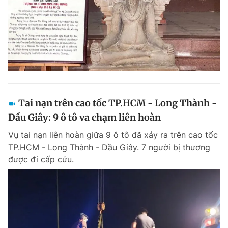
Tai nạn trên cao tốc TP.HCM - Long Thành -
Dầu Giây: 9 ô tô va chạm liên hoàn
Vụ tai nạn liên hoàn giữa 9 ô tô đã xảy ra trên cao tốc
TP.HCM - Long Thành - Dầu Giây. 7 người bị thương
được đi cấp cứu.