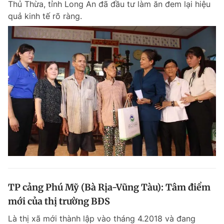
Thủ Thừa, tỉnh Long An đã đầu tư làm ăn đem lại hiệu
quả kinh tế rõ ràng.
TP cảng Phú Mỹ (Bà Rịa-Vũng Tàu): Tâm điểm
mới của thị trường BĐS
Là thị xã mới thành lập vào tháng 4.2018 và đang