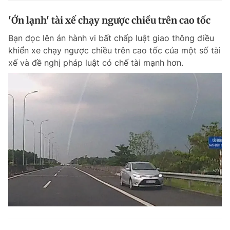
'Ớn lạnh' tài xế chạy ngược chiều trên cao tốc
Bạn đọc lên án hành vi bất chấp luật giao thông điều
khiển xe chạy ngược chiều trên cao tốc của một số tài
xế và đề nghị pháp luật có chế tài mạnh hơn.