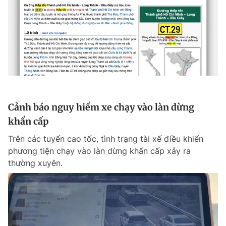
Cảnh báo nguy hiểm xe chạy vào làn dừng
khẩn cấp
Trên các tuyến cao tốc, tình trạng tài xế điều khiển
phương tiện chạy vào làn dừng khẩn cấp xảy ra
thường xuyên.