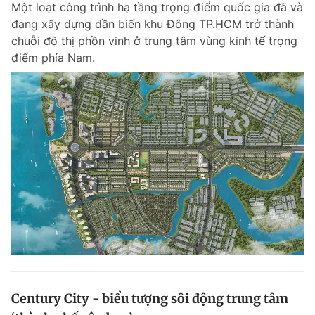
Một loạt công trình hạ tầng trọng điểm quốc gia đã và
đang xây dựng dần biến khu Đông TP.HCM trở thành
chuỗi đô thị phồn vinh ở trung tâm vùng kinh tế trọng
điểm phía Nam.
Century City - biểu tượng sôi động trung tâm