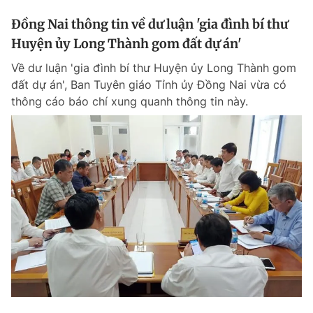
Đồng Nai thông tin về dư luận 'gia đình bí thư
Huyện ủy Long Thành gom đất dự án'
Về dư luận 'gia đình bí thư Huyện ủy Long Thành gom
đất dự án', Ban Tuyên giáo Tỉnh ủy Đồng Nai vừa có
thông cáo báo chí xung quanh thông tin này.