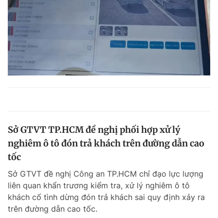
Sở GTVT TP.HCM đề nghị phối hợp xử lý
nghiêm ô tô đón trả khách trên đường dẫn cao
tốc
Sở GTVT đề nghị Công an TP.HCM chỉ đạo lực lượng
liên quan khẩn trương kiểm tra, xử lý nghiêm ô tô
khách cố tình dừng đón trả khách sai quy định xảy ra
trên đường dẫn cao tốc.