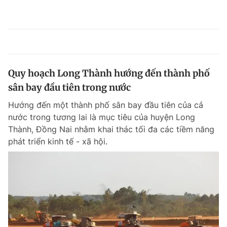
Quy hoạch Long Thành hướng đến thành phố
sân bay đầu tiên trong nước
Hướng đến một thành phố sân bay đầu tiên của cả
nước trong tương lai là mục tiêu của huyện Long
Thành, Đồng Nai nhằm khai thác tối đa các tiềm năng
phát triển kinh tế - xã hội.