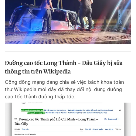
Đường cao tốc Long Thành - Dầu Giây bị sửa
thông tin trên Wikipedia
Cộng đồng mạng đang chia sẻ việc bách khoa toàn
thư Wikipedia mới đây đã thay đổi nội dung đường
cao tốc thành đường thấp tốc.