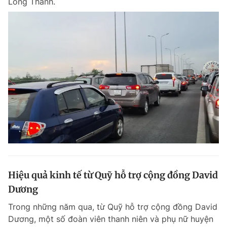
Long Thành.
Hiệu quả kinh tế từ Quỹ hỗ trợ cộng đồng David
Dương
Trong những năm qua, từ Quỹ hỗ trợ cộng đồng David
Dương, một số đoàn viên thanh niên và phụ nữ huyện