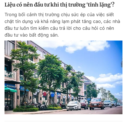
Liệu có nên đầu tư khi thị trường ‘tĩnh lặng’?
Trong bối cảnh thị trường chịu sức ép của việc siết
chặt tín dụng và khả năng lạm phát tăng cao, các nhà
đầu tư luôn tìm kiếm câu trả lời cho câu hỏi có nên
đầu tư vào bất động sản.