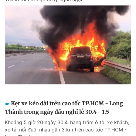
Kẹt xe kéo dài trên cao tốc TP.HCM - Long
Thành trong ngày đầu nghỉ lễ 30.4 - 1.5
Khoảng 5 giờ 20 ngày 30.4, hàng trăm ô tô, xe khách,
xe tải nối đuôi nhau gần 3 km trên cao tốc TP.HCM -