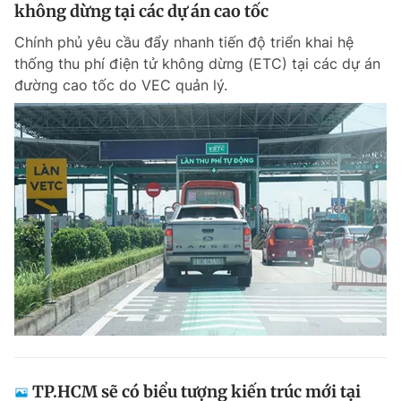
không dừng tại các dự án cao tốc
Chính phủ yêu cầu đẩy nhanh tiến độ triển khai hệ
thống thu phí điện tử không dừng (ETC) tại các dự án
đường cao tốc do VEC quản lý.
TP.HCM sẽ có biểu tượng kiến trúc mới tại