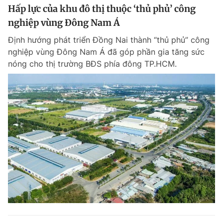
Hấp lực của khu đô thị thuộc ‘thủ phủ’ công
nghiệp vùng Đông Nam Á
Định hướng phát triển Đồng Nai thành “thủ phủ” công
nghiệp vùng Đông Nam Á đã góp phần gia tăng sức
nóng cho thị trường BĐS phía đông TP.HCM.