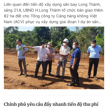
Liên quan đến tiến độ xây dựng sân bay Long Thành,
sáng 21.4, UBND H.Long Thành tổ chức bàn giao thêm
82 ha đất cho Tổng công ty Cảng hàng không Việt
Nam (ACV) phục vụ xây dựng giai đoạn 1 dự án sân...
Chính phủ yêu cầu đẩy nhanh tiến độ thu phí