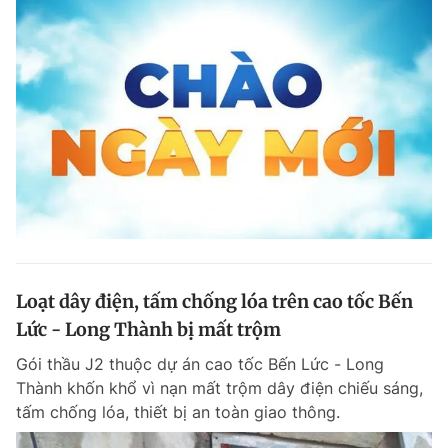
Loạt dây điện, tấm chống lóa trên cao tốc Bến
Lức - Long Thành bị mất trộm
Gói thầu J2 thuộc dự án cao tốc Bến Lức - Long
Thành khốn khổ vì nạn mất trộm dây điện chiếu sáng,
tấm chống lóa, thiết bị an toàn giao thông.