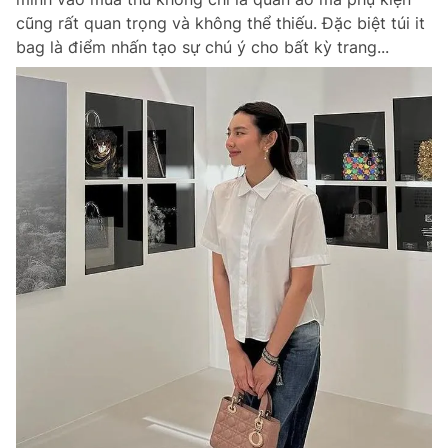
cũng rất quan trọng và không thể thiếu. Đặc biệt túi it
bag là điểm nhấn tạo sự chú ý cho bất kỳ trang...