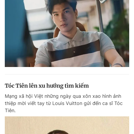
Tóc Tiên lên xu hướng tìm kiếm
Mạng xã hội Việt những ngày qua xôn xao hình ảnh
thiệp mời viết tay từ Louis Vuitton gửi đến ca sĩ Tóc
Tiên.