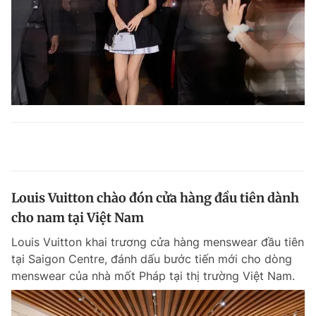
Louis Vuitton chào đón cửa hàng đầu tiên dành
cho nam tại Việt Nam
Louis Vuitton khai trương cửa hàng menswear đầu tiên
tại Saigon Centre, đánh dấu bước tiến mới cho dòng
menswear của nhà mốt Pháp tại thị trường Việt Nam.