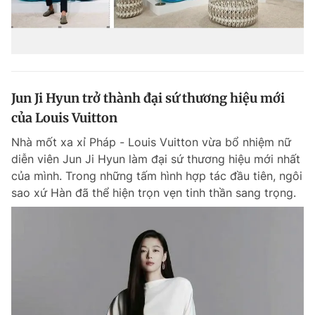
Jun Ji Hyun trở thành đại sứ thương hiệu mới
của Louis Vuitton
Nhà mốt xa xỉ Pháp - Louis Vuitton vừa bổ nhiệm nữ
diễn viên Jun Ji Hyun làm đại sứ thương hiệu mới nhất
của mình. Trong những tấm hình hợp tác đầu tiên, ngôi
sao xứ Hàn đã thể hiện trọn vẹn tinh thần sang trọng.