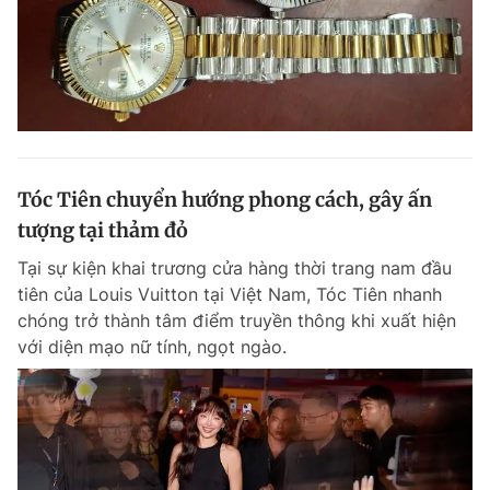
Tóc Tiên chuyển hướng phong cách, gây ấn
tượng tại thảm đỏ
Tại sự kiện khai trương cửa hàng thời trang nam đầu
tiên của Louis Vuitton tại Việt Nam, Tóc Tiên nhanh
chóng trở thành tâm điểm truyền thông khi xuất hiện
với diện mạo nữ tính, ngọt ngào.