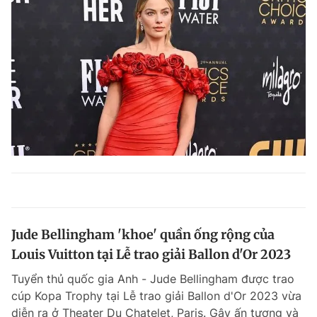
Jude Bellingham 'khoe' quần ống rộng của
Louis Vuitton tại Lễ trao giải Ballon d'Or 2023
Tuyển thủ quốc gia Anh - Jude Bellingham được trao
cúp Kopa Trophy tại Lễ trao giải Ballon d'Or 2023 vừa
diễn ra ở Theater Du Chatelet, Paris. Gây ấn tượng và