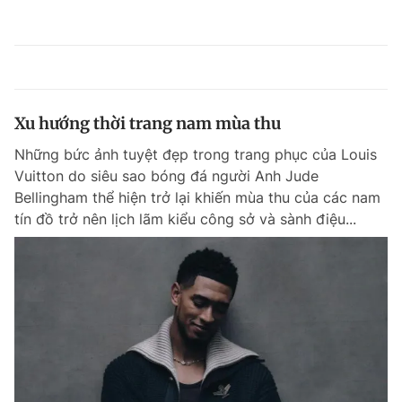
Xu hướng thời trang nam mùa thu
Những bức ảnh tuyệt đẹp trong trang phục của Louis
Vuitton do siêu sao bóng đá người Anh Jude
Bellingham thể hiện trở lại khiến mùa thu của các nam
tín đồ trở nên lịch lãm kiểu công sở và sành điệu...