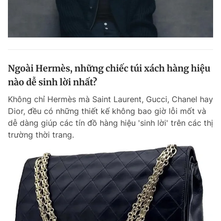
Ngoài Hermès, những chiếc túi xách hàng hiệu
nào dễ sinh lời nhất?
Không chỉ Hermès mà Saint Laurent, Gucci, Chanel hay
Dior, đều có những thiết kế không bao giờ lỗi mốt và
dễ dàng giúp các tín đồ hàng hiệu 'sinh lời' trên các thị
trường thời trang.