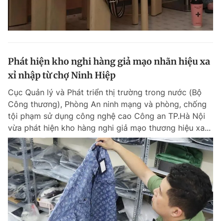
Phát hiện kho nghi hàng giả mạo nhãn hiệu xa
xỉ nhập từ chợ Ninh Hiệp
Cục Quản lý và Phát triển thị trường trong nước (Bộ
Công thương), Phòng An ninh mạng và phòng, chống
tội phạm sử dụng công nghệ cao Công an TP.Hà Nội
vừa phát hiện kho hàng nghi giả mạo thương hiệu xa...