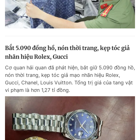
Bắt 5.090 đồng hồ, nón thời trang, kẹp tóc giả
nhãn hiệu Rolex, Gucci
Cơ quan hải quan đã phát hiện, bắt giữ 5.090 đồng hồ,
nón thời trang, kẹp tóc giả mạo nhãn hiệu Rolex,
Gucci, Chanel, Louis Vuitton. Tổng trị giá của tang vật
vi phạm là hơn 1,27 tỉ đồng.