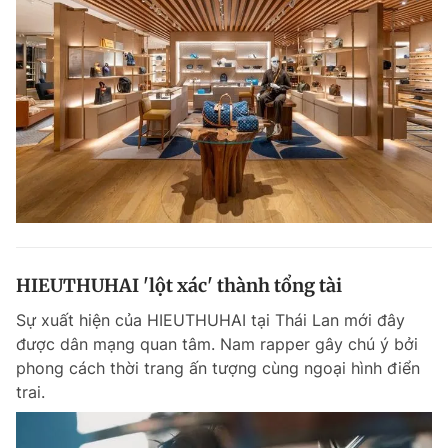
HIEUTHUHAI 'lột xác' thành tổng tài
Sự xuất hiện của HIEUTHUHAI tại Thái Lan mới đây
được dân mạng quan tâm. Nam rapper gây chú ý bởi
phong cách thời trang ấn tượng cùng ngoại hình điển
trai.