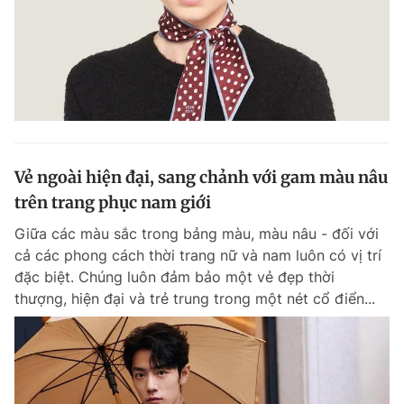
Vẻ ngoài hiện đại, sang chảnh với gam màu nâu
trên trang phục nam giới
Giữa các màu sắc trong bảng màu, màu nâu - đối với
cả các phong cách thời trang nữ và nam luôn có vị trí
đặc biệt. Chúng luôn đảm bảo một vẻ đẹp thời
thượng, hiện đại và trẻ trung trong một nét cổ điển...