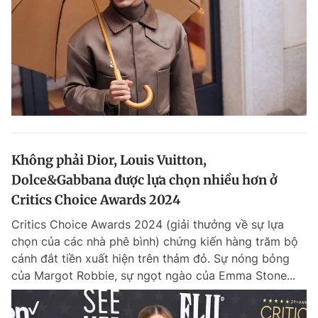
Không phải Dior, Louis Vuitton,
Dolce&Gabbana được lựa chọn nhiều hơn ở
Critics Choice Awards 2024
Critics Choice Awards 2024 (giải thưởng về sự lựa
chọn của các nhà phê bình) chứng kiến hàng trăm bộ
cánh đắt tiền xuất hiện trên thảm đỏ. Sự nóng bỏng
của Margot Robbie, sự ngọt ngào của Emma Stone...