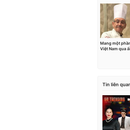
Tin liên qua