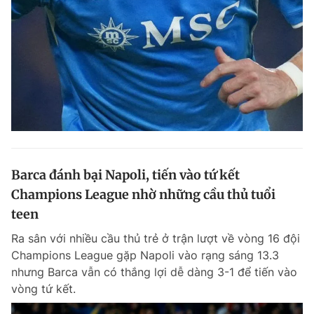
Barca đánh bại Napoli, tiến vào tứ kết
Champions League nhờ những cầu thủ tuổi
teen
Ra sân với nhiều cầu thủ trẻ ở trận lượt về vòng 16 đội
Champions League gặp Napoli vào rạng sáng 13.3
nhưng Barca vẫn có thắng lợi dễ dàng 3-1 để tiến vào
vòng tứ kết.