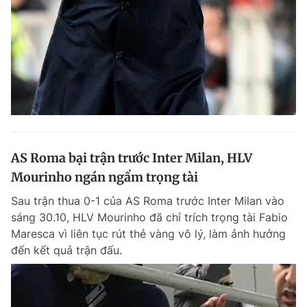
AS Roma bại trận trước Inter Milan, HLV
Mourinho ngán ngẩm trọng tài
Sau trận thua 0-1 của AS Roma trước Inter Milan vào
sáng 30.10, HLV Mourinho đã chỉ trích trọng tài Fabio
Maresca vì liên tục rút thẻ vàng vô lý, làm ảnh hưởng
đến kết quả trận đấu.