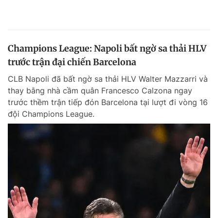
Champions League: Napoli bất ngờ sa thải HLV
trước trận đại chiến Barcelona
CLB Napoli đã bất ngờ sa thải HLV Walter Mazzarri và
thay bằng nhà cầm quân Francesco Calzona ngay
trước thềm trận tiếp đón Barcelona tại lượt đi vòng 16
đội Champions League.