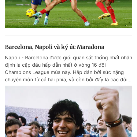
Barcelona, Napoli và ký ức Maradona
Napoli - Barcelona được giới quan sát thống nhất nhận
định là cặp đấu hấp dẫn nhất ở vòng 16 đội
Champions League mùa này. Hấp dẫn bởi sức nặng
chuyên môn từ cả hai phía, và còn bởi đấy là các đội...