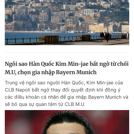
Ngôi sao Hàn Quốc Kim Min-jae bất ngờ từ chối
M.U, chọn gia nhập Bayern Munich
Trung vệ ngôi sao người Hàn Quốc, Kim Min-jae của
CLB Napoli bất ngờ thay đổi quyết định khi đồng ý
các điều khoản cá nhân để gia nhập Bayern Munich và
sẽ bỏ qua sự quan tâm từ CLB M.U.