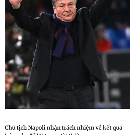
Chủ tịch Napoli nhận trách nhiệm về kết quả