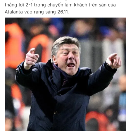
thắng lợi 2-1 trong chuyến làm khách trên sân của
Atalanta vào rạng sáng 26.11.