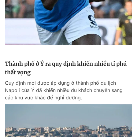
Thành phố ở Ý ra quy định khiến nhiều tỉ phú
thất vọng
Quy định mới được áp dụng ở thành phố du lịch
Napoli của Ý đã khiến nhiều du khách chuyển sang
các khu vực khác để nghỉ dưỡng.