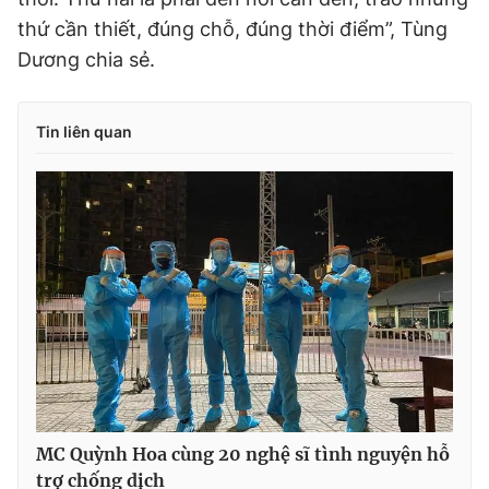
thứ cần thiết, đúng chỗ, đúng thời điểm”, Tùng
Dương chia sẻ.
Tin liên quan
MC Quỳnh Hoa cùng 20 nghệ sĩ tình nguyện hỗ
trợ chống dịch