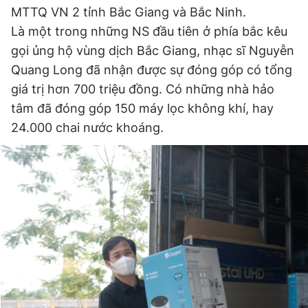
MTTQ VN 2 tỉnh Bắc Giang và Bắc Ninh.
Là một trong những NS đầu tiên ở phía bắc kêu
gọi ủng hộ vùng dịch Bắc Giang, nhạc sĩ Nguyễn
Quang Long đã nhận được sự đóng góp có tổng
giá trị hơn 700 triệu đồng. Có những nhà hảo
tâm đã đóng góp 150 máy lọc không khí, hay
24.000 chai nước khoáng.