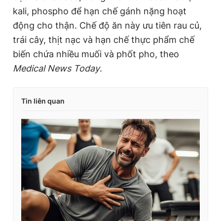
kali, phospho để hạn chế gánh nặng hoạt
động cho thận. Chế độ ăn này ưu tiên rau củ,
trái cây, thịt nạc và hạn chế thực phẩm chế
biến chứa nhiều muối và phốt pho, theo
Medical News Today
.
Tin liên quan