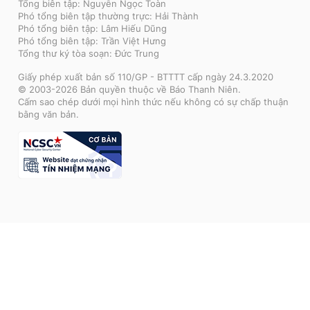
Tổng biên tập: Nguyễn Ngọc Toàn
Phó tổng biên tập thường trực: Hải Thành
Phó tổng biên tập: Lâm Hiếu Dũng
Phó tổng biên tập: Trần Việt Hưng
Tổng thư ký tòa soạn: Đức Trung
Giấy phép xuất bản số 110/GP - BTTTT cấp ngày 24.3.2020
© 2003-2026 Bản quyền thuộc về Báo Thanh Niên.
Cấm sao chép dưới mọi hình thức nếu không có sự chấp thuận
bằng văn bản.