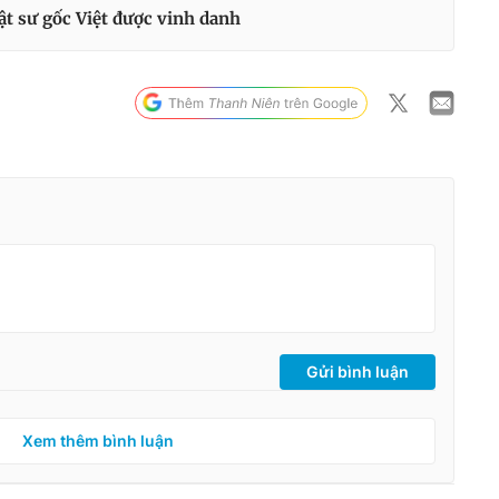
ật sư gốc Việt được vinh danh
Gửi bình luận
Xem thêm bình luận