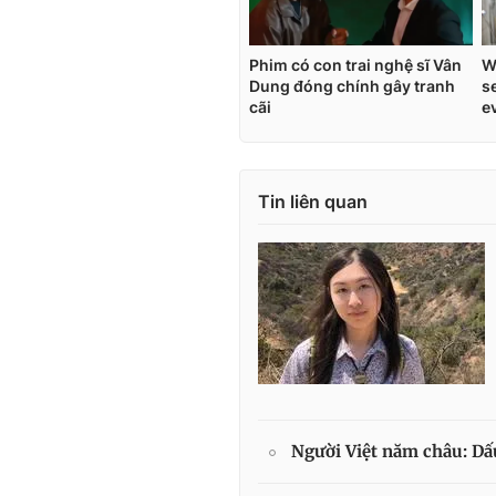
Tin liên quan
Người Việt năm châu: Dấu