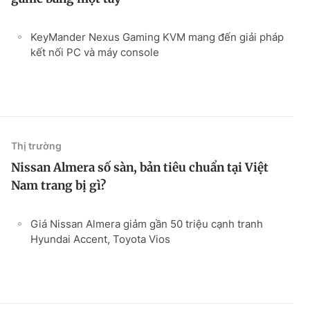
KeyMander Nexus Gaming KVM mang đến giải pháp
kết nối PC và máy console
Thị trường
Nissan Almera số sàn, bản tiêu chuẩn tại Việt
Nam trang bị gì?
Giá Nissan Almera giảm gần 50 triệu cạnh tranh
Hyundai Accent, Toyota Vios