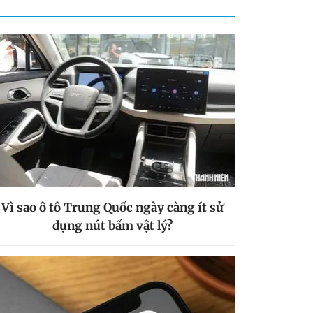
Vì sao ô tô Trung Quốc ngày càng ít sử
dụng nút bấm vật lý?