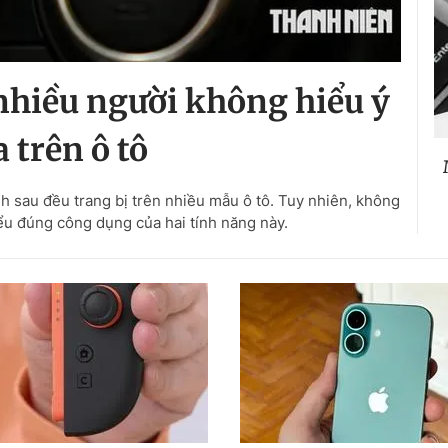
nhiều người không hiểu ý
 trên ô tô
nh sau đều trang bị trên nhiều mẫu ô tô. Tuy nhiên, không
hiểu đúng công dụng của hai tính năng này.