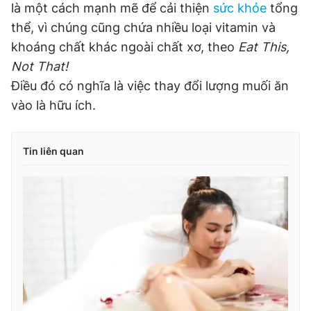
là một cách mạnh mẽ để cải thiện
sức khỏe
tổng
thể, vì chúng cũng chứa nhiều loại vitamin và
khoáng chất khác ngoài chất xơ, theo
Eat This,
Not That!
Điều đó có nghĩa là việc thay đổi lượng muối ăn
vào là hữu ích.
Tin liên quan