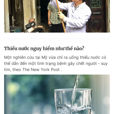
Thiếu nước nguy hiểm như thế nào?
Một nghiên cứu tại Mỹ vừa chỉ ra uống thiếu nước có
thể dẫn đến một tình trạng bệnh gây chết người - suy
tim, theo The New York Post .