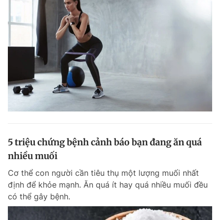
5 triệu chứng bệnh cảnh báo bạn đang ăn quá
nhiều muối
Cơ thể con người cần tiêu thụ một lượng muối nhất
định để khỏe mạnh. Ăn quá ít hay quá nhiều muối đều
có thể gây bệnh.