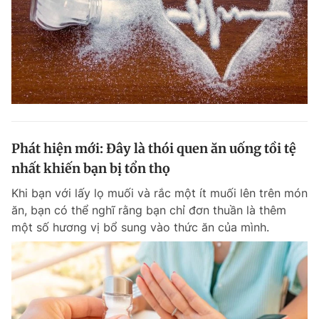
Phát hiện mới: Đây là thói quen ăn uống tồi tệ
nhất khiến bạn bị tổn thọ
Khi bạn với lấy lọ muối và rắc một ít muối lên trên món
ăn, bạn có thể nghĩ rằng bạn chỉ đơn thuần là thêm
một số hương vị bổ sung vào thức ăn của mình.