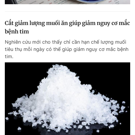
Cắt giảm lượng muối ăn giúp giảm nguy cơ mắc
bệnh tim
Nghiên cứu mới cho thấy chỉ cần hạn chế lượng muối
tiêu thụ mỗi ngày có thể giúp giảm nguy cơ mắc bệnh
tim.