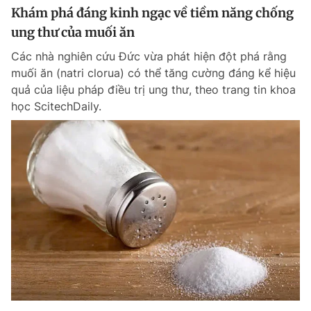
Khám phá đáng kinh ngạc về tiềm năng chống
ung thư của muối ăn
Các nhà nghiên cứu Đức vừa phát hiện đột phá rằng
muối ăn (natri clorua) có thể tăng cường đáng kể hiệu
quả của liệu pháp điều trị ung thư, theo trang tin khoa
học ScitechDaily.