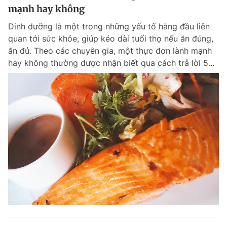
mạnh hay không
Dinh dưỡng là một trong những yếu tố hàng đầu liên
quan tới sức khỏe, giúp kéo dài tuổi thọ nếu ăn đúng,
ăn đủ. Theo các chuyên gia, một thực đơn lành mạnh
hay không thường được nhận biết qua cách trả lời 5...