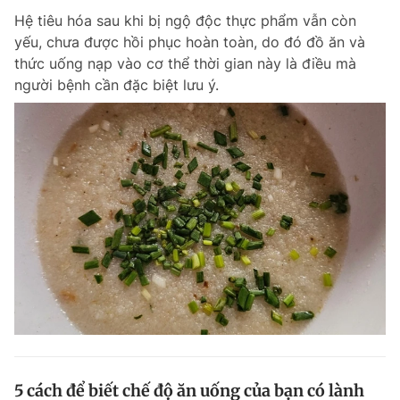
Hệ tiêu hóa sau khi bị ngộ độc thực phẩm vẫn còn
yếu, chưa được hồi phục hoàn toàn, do đó đồ ăn và
thức uống nạp vào cơ thể thời gian này là điều mà
người bệnh cần đặc biệt lưu ý.
5 cách để biết chế độ ăn uống của bạn có lành