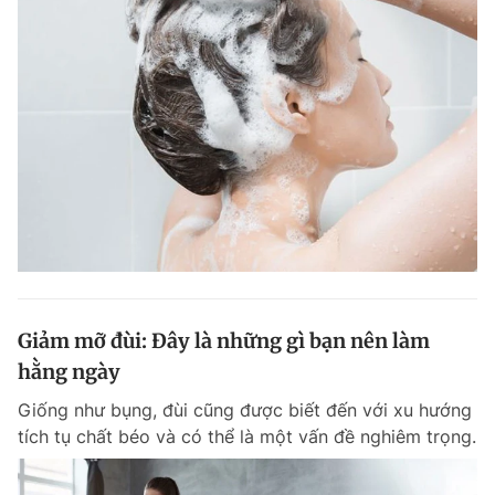
Giảm mỡ đùi: Đây là những gì bạn nên làm
hằng ngày
Giống như bụng, đùi cũng được biết đến với xu hướng
tích tụ chất béo và có thể là một vấn đề nghiêm trọng.