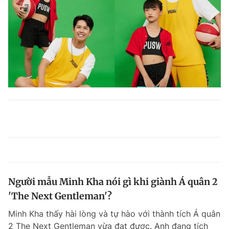
Người mẫu Minh Kha nói gì khi giành Á quân 2
'The Next Gentleman'?
Minh Kha thấy hài lòng và tự hào với thành tích Á quân
2 The Next Gentleman vừa đạt được. Anh đang tích