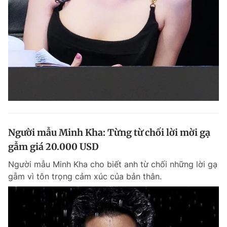
Người mẫu Minh Kha: Từng từ chối lời mời gạ
gẫm giá 20.000 USD
Người mẫu Minh Kha cho biết anh từ chối những lời gạ
gẫm vì tôn trọng cảm xúc của bản thân.