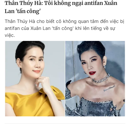
Thân Thúy Hà: Tôi không ngại antifan Xuân
Lan 'tấn công'
Thân Thúy Hà cho biết cô không quan tâm đến việc bị
antifan của Xuân Lan 'tấn công' khi lên tiếng về sự
việc.