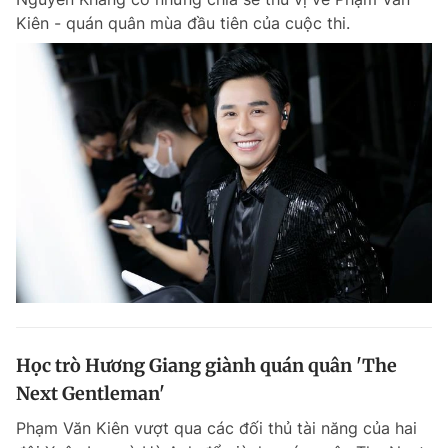
Kiên - quán quân mùa đầu tiên của cuộc thi.
Học trò Hương Giang giành quán quân 'The
Next Gentleman'
Phạm Văn Kiên vượt qua các đối thủ tài năng của hai