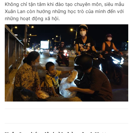
Không chỉ tận tâm khi đào tạo chuyên môn, siêu mẫu
Xuân Lan còn hướng những học trò của mình đến với
những hoạt động xã hội.