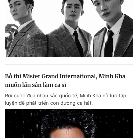
Bỏ thi Mister Grand International, Minh Kha
muốn lấn sân làm ca sĩ
Rời cuộc đua nhan sắc quốc tế, Minh Kha nỗ lực tập
luyện để phát triển con đường ca hát.