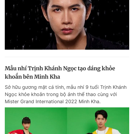
Mẫu nhí Trịnh Khánh Ngọc tạo dáng khỏe
khoắn bên Minh Kha
Sở hữu gương mặt cá tính, mẫu nhí 9 tuổi Trịnh Khánh
Ngọc khỏe khoắn trong bộ ảnh thể thao cùng với
Mister Grand International 2022 Minh Kha.