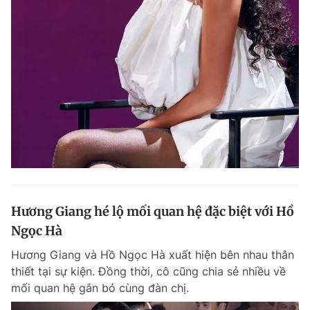
Hương Giang hé lộ mối quan hệ đặc biệt với Hồ
Ngọc Hà
Hương Giang và Hồ Ngọc Hà xuất hiện bên nhau thân
thiết tại sự kiện. Đồng thời, cô cũng chia sẻ nhiều về
mối quan hệ gắn bó cùng đàn chị.