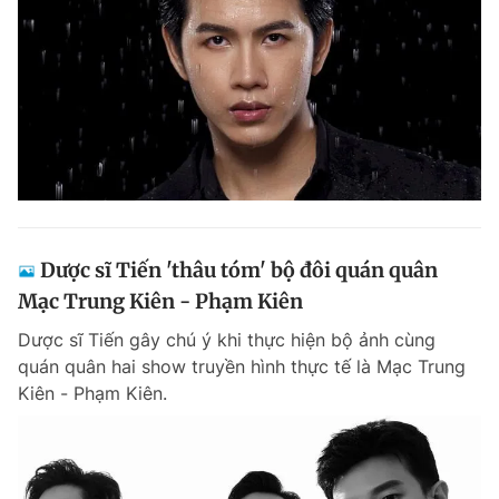
Dược sĩ Tiến 'thâu tóm' bộ đôi quán quân
Mạc Trung Kiên - Phạm Kiên
Dược sĩ Tiến gây chú ý khi thực hiện bộ ảnh cùng
quán quân hai show truyền hình thực tế là Mạc Trung
Kiên - Phạm Kiên.