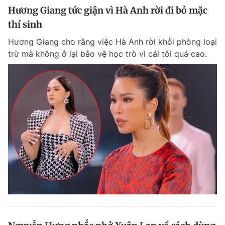
Hương Giang tức giận vì Hà Anh rời đi bỏ mặc
thí sinh
Hương Giang cho rằng việc Hà Anh rời khỏi phòng loại
trừ mà không ở lại bảo vệ học trò vì cái tôi quá cao.