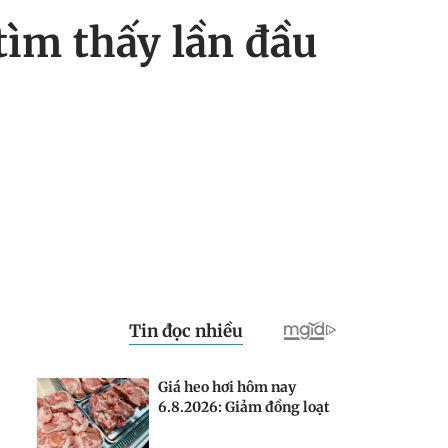
tìm thấy lần đầu