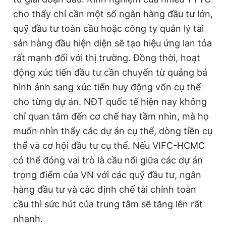
cho thấy chỉ cần một số ngân hàng đầu tư lớn,
quỹ đầu tư toàn cầu hoặc công ty quản lý tài
sản hàng đầu hiện diện sẽ tạo hiệu ứng lan tỏa
rất mạnh đối với thị trường. Đồng thời, hoạt
động xúc tiến đầu tư cần chuyển từ quảng bá
hình ảnh sang xúc tiến huy động vốn cụ thể
cho từng dự án. NĐT quốc tế hiện nay không
chỉ quan tâm đến cơ chế hay tầm nhìn, mà họ
muốn nhìn thấy các dự án cụ thể, dòng tiền cụ
thể và cơ hội đầu tư cụ thể. Nếu VIFC-HCMC
có thể đóng vai trò là cầu nối giữa các dự án
trọng điểm của VN với các quỹ đầu tư, ngân
hàng đầu tư và các định chế tài chính toàn
cầu thì sức hút của trung tâm sẽ tăng lên rất
nhanh.