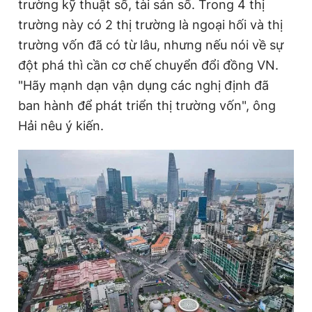
trường kỹ thuật số, tài sản số. Trong 4 thị
trường này có 2 thị trường là ngoại hối và thị
trường vốn đã có từ lâu, nhưng nếu nói về sự
đột phá thì cần cơ chế chuyển đổi đồng VN.
"Hãy mạnh dạn vận dụng các nghị định đã
ban hành để phát triển thị trường vốn", ông
Hải nêu ý kiến.