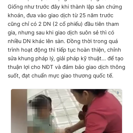
Giống như trước đây khi thành lập sàn chứng
khoán, đưa vào giao dịch từ 25 năm trước
cũng chỉ có 2 DN (2 cổ phiếu) đầu tiên tham
gia, nhưng sau khi giao dịch suôn sẻ thì có
nhiều DN khác lên sàn. Đồng thời trong quá
trình hoạt động thì tiếp tục hoàn thiện, chỉnh
sửa khung pháp lý, giải pháp kỹ thuật… để tạo
thuận lợi cho NĐT và đảm bảo giao dịch thông
suốt, đạt chuẩn mực giao thương quốc tế.