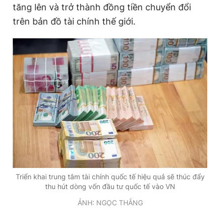
tăng lên và trở thành đồng tiền chuyển đổi
trên bản đồ tài chính thế giới.
Triển khai trung tâm tài chính quốc tế hiệu quả sẽ thúc đẩy
thu hút dòng vốn đầu tư quốc tế vào VN
ẢNH: NGỌC THẮNG