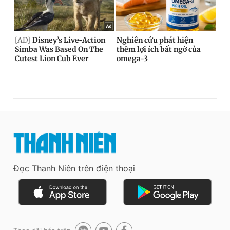
Đọc Thanh Niên trên điện thoại