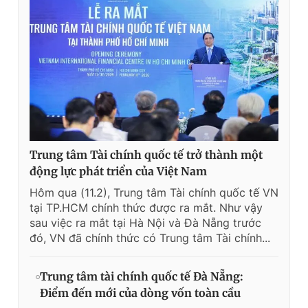
Trung tâm Tài chính quốc tế trở thành một
động lực phát triển của Việt Nam
Hôm qua (11.2), Trung tâm Tài chính quốc tế VN
tại TP.HCM chính thức được ra mắt. Như vậy
sau việc ra mắt tại Hà Nội và Đà Nẵng trước
đó, VN đã chính thức có Trung tâm Tài chính...
Trung tâm tài chính quốc tế Đà Nẵng:
Điểm đến mới của dòng vốn toàn cầu