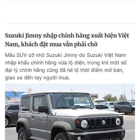
Suzuki Jimny nhập chính hãng xuất hiện Việt
Nam, khách đặt mua vẫn phải chờ
Mẫu SUV cỡ nhỏ Suzuki Jimny do Suzuki Việt Nam
nhập khẩu chính hãng vừa lộ diện, trong khi một số
đại lý chính hãng cũng đã hé lộ thời điểm mở bán,
giao xe đến tay người mua.