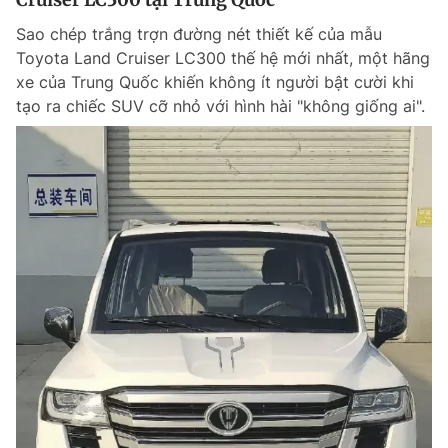
Sao chép trắng trợn đường nét thiết kế của mẫu
Toyota Land Cruiser LC300 thế hệ mới nhất, một hãng
xe của Trung Quốc khiến không ít người bật cười khi
tạo ra chiếc SUV cỡ nhỏ với hình hài "không giống ai".