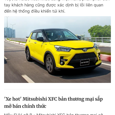
tay khách hàng cũng được xác dịnh bị lỗi liên quan
đến hệ thống điều khiển túi khí.
'Xe hot' Mitsubishi XFC bản thương mại sắp
mở bán chính thức