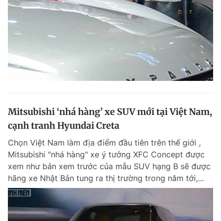
Mitsubishi ‘nhá hàng’ xe SUV mới tại Việt Nam,
cạnh tranh Hyundai Creta
Chọn Việt Nam làm địa điểm đầu tiên trên thế giới ,
Mitsubishi "nhá hàng" xe ý tưởng XFC Concept được
xem như bản xem trước của mẫu SUV hạng B sẽ được
hãng xe Nhật Bản tung ra thị trường trong năm tới,...