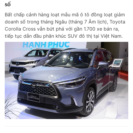
số
Bất chấp cảnh hàng loạt mẫu mã ô tô đồng loạt giảm
doanh số trong tháng Ngâu (tháng 7 Âm lịch), Toyota
Corolla Cross vẫn bứt phá với gần 1.700 xe bán ra,
tiếp tục dẫn đầu phân khúc SUV đô thị tại Việt Nam.