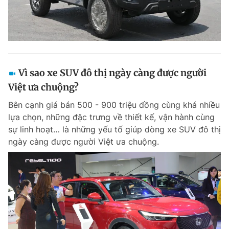
Vì sao xe SUV đô thị ngày càng được người
Việt ưa chuộng?
Bên cạnh giá bán 500 - 900 triệu đồng cùng khá nhiều
lựa chọn, những đặc trưng về thiết kế, vận hành cùng
sự linh hoạt… là những yếu tố giúp dòng xe SUV đô thị
ngày càng được người Việt ưa chuộng.