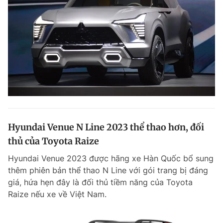
Hyundai Venue N Line 2023 thể thao hơn, đối
thủ của Toyota Raize
Hyundai Venue 2023 được hãng xe Hàn Quốc bổ sung
thêm phiên bản thể thao N Line với gói trang bị đáng
giá, hứa hẹn đây là đối thủ tiềm năng của Toyota
Raize nếu xe về Việt Nam.