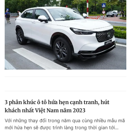
3 phân khúc ô tô hứa hẹn cạnh tranh, hút
khách nhất Việt Nam năm 2023
Với những thay đổi trong năm qua cùng nhiều mẫu mã
mới hứa hẹn sẽ được trình làng trong thời gian tới...