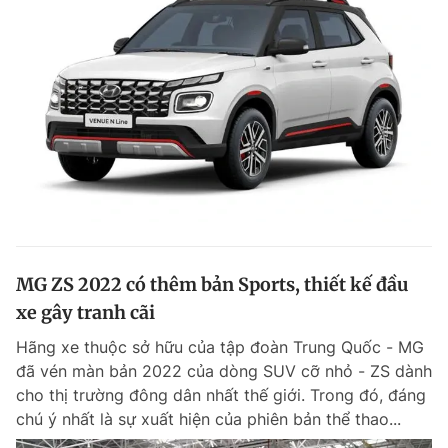
MG ZS 2022 có thêm bản Sports, thiết kế đầu
xe gây tranh cãi
Hãng xe thuộc sở hữu của tập đoàn Trung Quốc - MG
đã vén màn bản 2022 của dòng SUV cỡ nhỏ - ZS dành
cho thị trường đông dân nhất thế giới. Trong đó, đáng
chú ý nhất là sự xuất hiện của phiên bản thể thao...