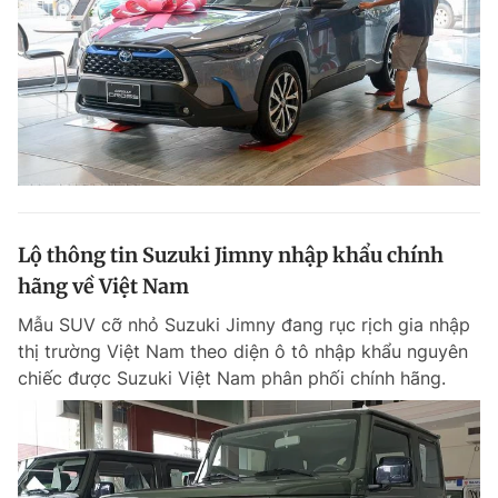
Lộ thông tin Suzuki Jimny nhập khẩu chính
hãng về Việt Nam
Mẫu SUV cỡ nhỏ Suzuki Jimny đang rục rịch gia nhập
thị trường Việt Nam theo diện ô tô nhập khẩu nguyên
chiếc được Suzuki Việt Nam phân phối chính hãng.