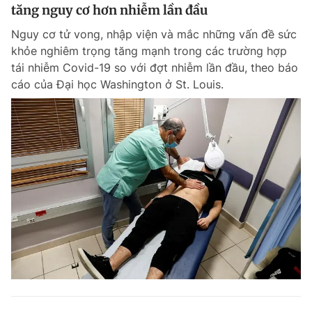
tăng nguy cơ hơn nhiễm lần đầu
Nguy cơ tử vong, nhập viện và mắc những vấn đề sức
khỏe nghiêm trọng tăng mạnh trong các trường hợp
tái nhiễm Covid-19 so với đợt nhiễm lần đầu, theo báo
cáo của Đại học Washington ở St. Louis.