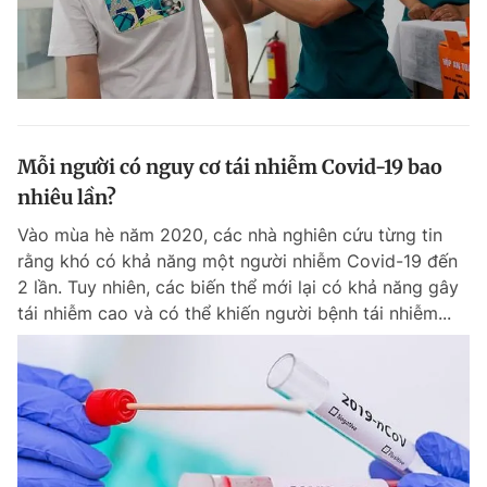
Mỗi người có nguy cơ tái nhiễm Covid-19 bao
nhiêu lần?
Vào mùa hè năm 2020, các nhà nghiên cứu từng tin
rằng khó có khả năng một người nhiễm Covid-19 đến
2 lần. Tuy nhiên, các biến thể mới lại có khả năng gây
tái nhiễm cao và có thể khiến người bệnh tái nhiễm...