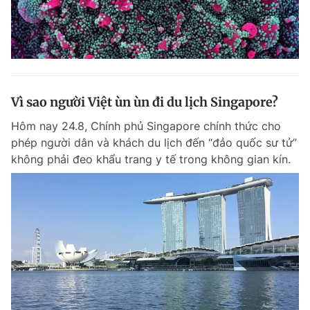
Vì sao người Việt ùn ùn đi du lịch Singapore?
Hôm nay 24.8, Chính phủ Singapore chính thức cho
phép người dân và khách du lịch đến “đảo quốc sư tử”
không phải đeo khẩu trang y tế trong không gian kín.