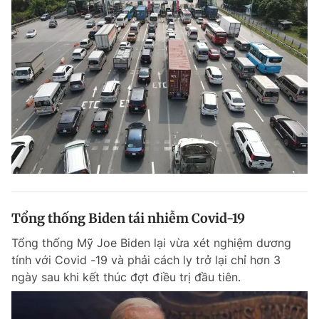
Tổng thống Biden tái nhiễm Covid-19
Tổng thống Mỹ Joe Biden lại vừa xét nghiệm dương
tính với Covid -19 và phải cách ly trở lại chỉ hơn 3
ngày sau khi kết thúc đợt điều trị đầu tiên.