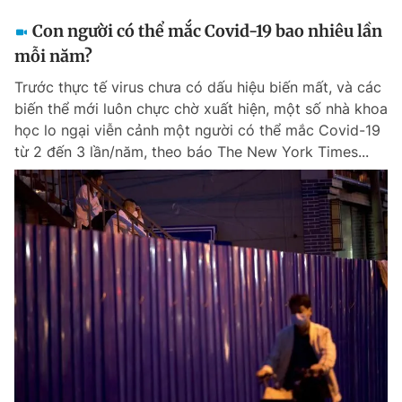
Con người có thể mắc Covid-19 bao nhiêu lần
mỗi năm?
Trước thực tế virus chưa có dấu hiệu biến mất, và các
biến thể mới luôn chực chờ xuất hiện, một số nhà khoa
học lo ngại viễn cảnh một người có thể mắc Covid-19
từ 2 đến 3 lần/năm, theo báo The New York Times...