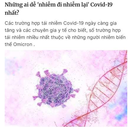
Những ai dễ 'nhiễm đi nhiễm lại' Covid-19
nhất?
Các trường hợp tái nhiễm Covid-19 ngày càng gia
tăng và các chuyên gia y tế cho biết, số trường hợp
tái nhiễm nhiều nhất thuộc về những người nhiễm biến
thể Omicron .