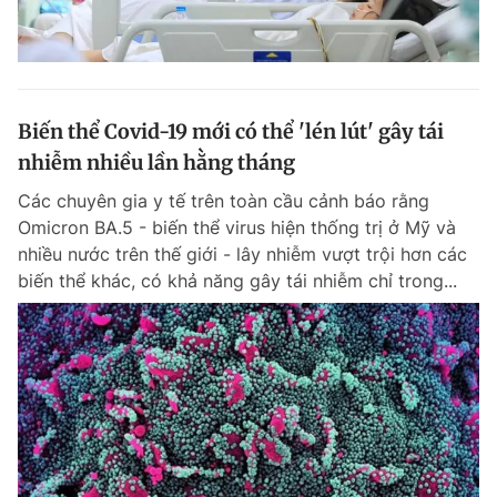
Biến thể Covid-19 mới có thể 'lén lút' gây tái
nhiễm nhiều lần hằng tháng
Các chuyên gia y tế trên toàn cầu cảnh báo rằng
Omicron BA.5 - biến thể virus hiện thống trị ở Mỹ và
nhiều nước trên thế giới - lây nhiễm vượt trội hơn các
biến thể khác, có khả năng gây tái nhiễm chỉ trong...