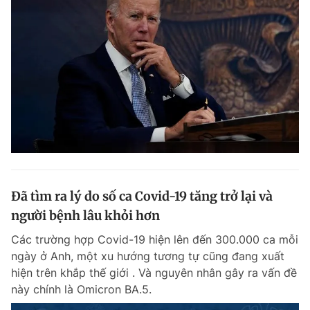
Đã tìm ra lý do số ca Covid-19 tăng trở lại và
người bệnh lâu khỏi hơn
Các trường hợp Covid-19 hiện lên đến 300.000 ca mỗi
ngày ở Anh, một xu hướng tương tự cũng đang xuất
hiện trên khắp thế giới . Và nguyên nhân gây ra vấn đề
này chính là Omicron BA.5.