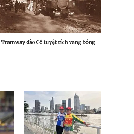
Tramway đảo Cô tuyệt tích vang bóng