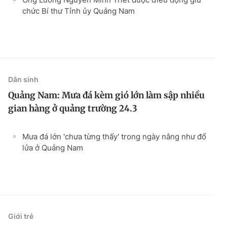
chức Bí thư Tỉnh ủy Quảng Nam
Dân sinh
Quảng Nam: Mưa đá kèm gió lớn làm sập nhiều
gian hàng ở quảng trường 24.3
Mưa đá lớn 'chưa từng thấy' trong ngày nắng như đổ
lửa ở Quảng Nam
Giới trẻ