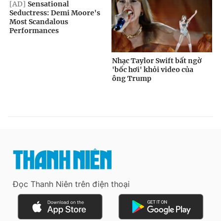
Đọc Thanh Niên trên điện thoại