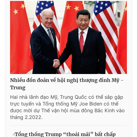
Nhiều đồn đoán về hội nghị thượng đỉnh Mỹ -
Trung
Hai nhà lãnh đạo Mỹ, Trung Quốc có thể sắp gặp
trực tuyến và Tổng thống Mỹ Joe Biden có thể
được mời dự Thế vận hội mùa đông Bắc Kinh vào
tháng 2.2022.
Tổng thống Trump “thoải mái” bất chấp