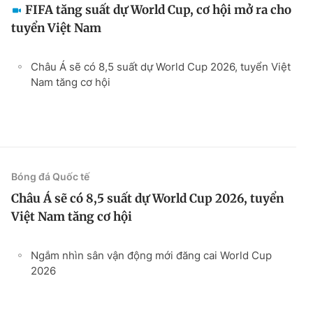
FIFA tăng suất dự World Cup, cơ hội mở ra cho
tuyển Việt Nam
Châu Á sẽ có 8,5 suất dự World Cup 2026, tuyển Việt
Nam tăng cơ hội
Bóng đá Quốc tế
Châu Á sẽ có 8,5 suất dự World Cup 2026, tuyển
Việt Nam tăng cơ hội
Ngắm nhìn sân vận động mới đăng cai World Cup
2026