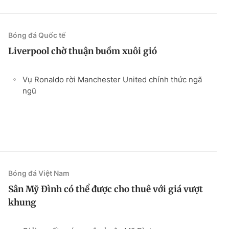
Bóng đá Quốc tế
Liverpool chờ thuận buồm xuôi gió
Vụ Ronaldo rời Manchester United chính thức ngã
ngũ
Bóng đá Việt Nam
Sân Mỹ Đình có thể được cho thuê với giá vượt
khung