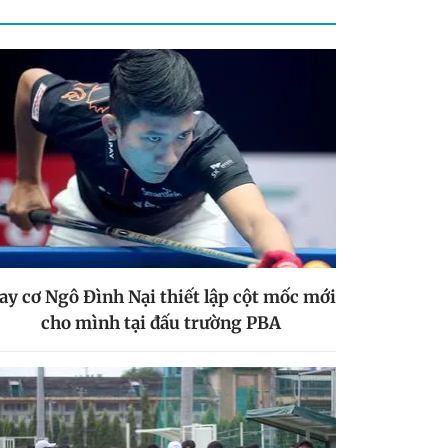
ay cơ Ngô Đình Nại thiết lập cột mốc mới
cho mình tại đấu trường PBA