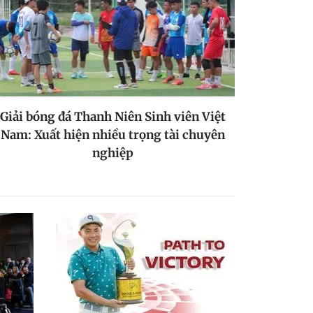
Giải bóng đá Thanh Niên Sinh viên Việt
Nam: Xuất hiện nhiều trọng tài chuyên
nghiệp