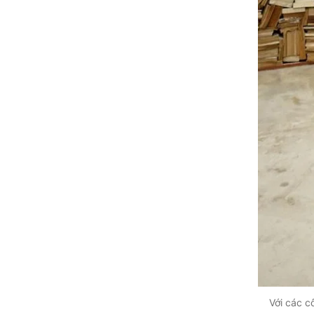
Với các c