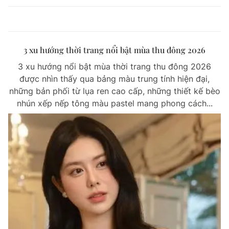
3 xu hướng thời trang nổi bật mùa thu đông 2026
3 xu hướng nổi bật mùa thời trang thu đông 2026
được nhìn thấy qua bảng màu trung tính hiện đại,
những bản phối từ lụa ren cao cấp, những thiết kế bèo
nhún xếp nếp tông màu pastel mang phong cách...