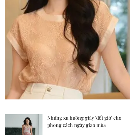
Những xu hướng giày 'đổi gió' cho
phong cách ngày giao mùa