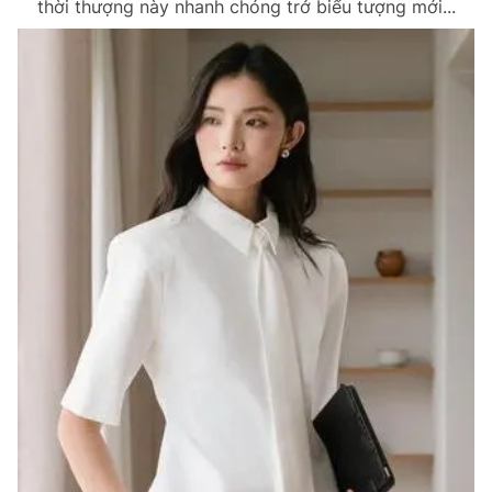
thời thượng này nhanh chóng trở biểu tượng mới...