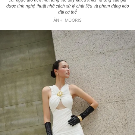
được tính nghệ thuật nhờ cách xử lý chất liệu và phom dáng kéo
dài cơ thể
ẢNH: MOORIS