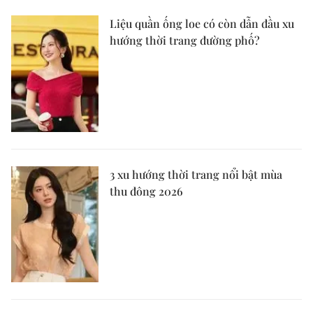
Liệu quần ống loe có còn dẫn đầu xu
hướng thời trang đường phố?
3 xu hướng thời trang nổi bật mùa
thu đông 2026