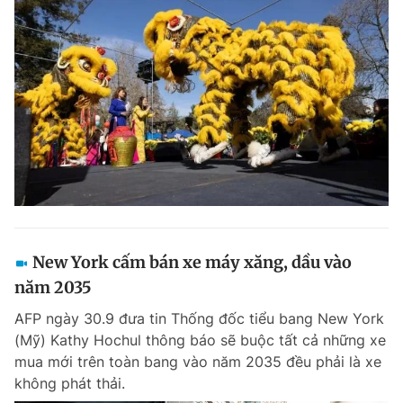
New York cấm bán xe máy xăng, dầu vào
năm 2035
AFP ngày 30.9 đưa tin Thống đốc tiểu bang New York
(Mỹ) Kathy Hochul thông báo sẽ buộc tất cả những xe
mua mới trên toàn bang vào năm 2035 đều phải là xe
không phát thải.