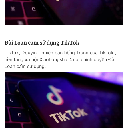
Đài Loan cấm sử dụng TikTok
TikTok, Douyin - phiên bản tiếng Trung của TikTok ,
nền tảng xã hội Xiaohongshu đã bị chính quyền Đài
Loan cấm sử dụng.