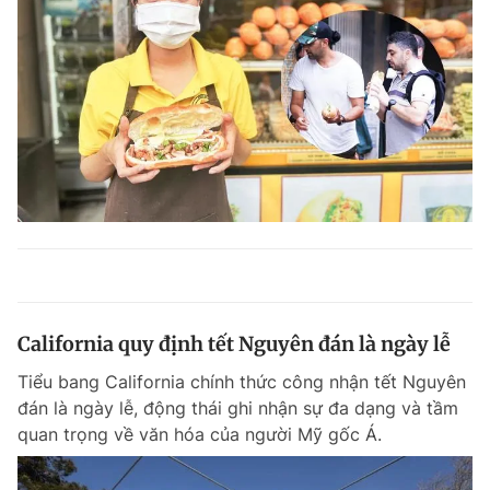
California quy định tết Nguyên đán là ngày lễ
Tiểu bang California chính thức công nhận tết Nguyên
đán là ngày lễ, động thái ghi nhận sự đa dạng và tầm
quan trọng về văn hóa của người Mỹ gốc Á.