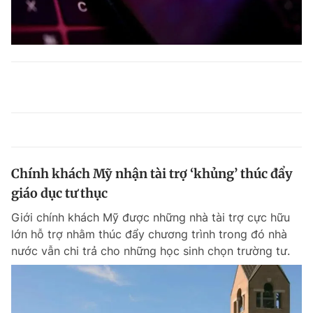
Chính khách Mỹ nhận tài trợ ‘khủng’ thúc đẩy
giáo dục tư thục
Giới chính khách Mỹ được những nhà tài trợ cực hữu
lớn hỗ trợ nhằm thúc đẩy chương trình trong đó nhà
nước vẫn chi trả cho những học sinh chọn trường tư.