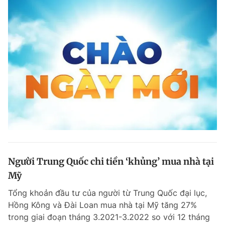
Người Trung Quốc chi tiền ‘khủng’ mua nhà tại
Mỹ
Tổng khoản đầu tư của người từ Trung Quốc đại lục,
Hồng Kông và Đài Loan mua nhà tại Mỹ tăng 27%
trong giai đoạn tháng 3.2021-3.2022 so với 12 tháng