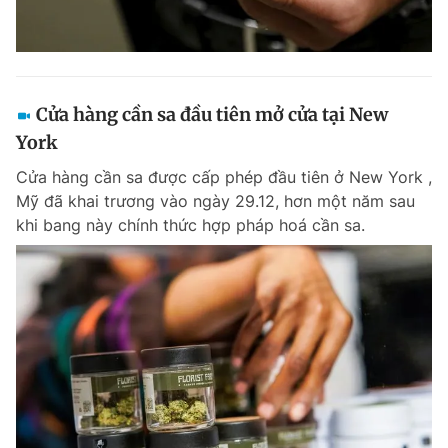
Cửa hàng cần sa đầu tiên mở cửa tại New
York
Cửa hàng cần sa được cấp phép đầu tiên ở New York ,
Mỹ đã khai trương vào ngày 29.12, hơn một năm sau
khi bang này chính thức hợp pháp hoá cần sa.