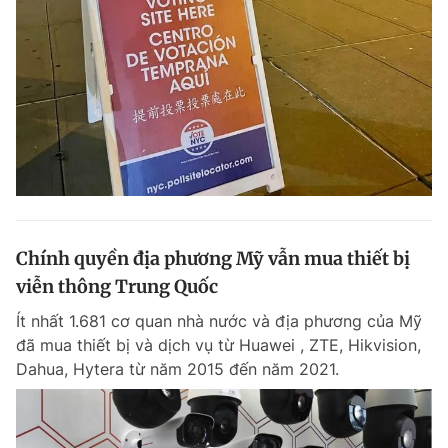
Chính quyền địa phương Mỹ vẫn mua thiết bị
viễn thông Trung Quốc
Ít nhất 1.681 cơ quan nhà nước và địa phương của Mỹ
đã mua thiết bị và dịch vụ từ Huawei , ZTE, Hikvision,
Dahua, Hytera từ năm 2015 đến năm 2021.