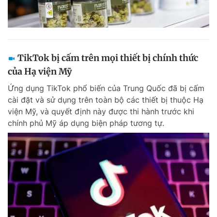
TikTok bị cấm trên mọi thiết bị chính thức
của Hạ viện Mỹ
Ứng dụng TikTok phổ biến của Trung Quốc đã bị cấm
cài đặt và sử dụng trên toàn bộ các thiết bị thuộc Hạ
viện Mỹ, và quyết định này được thi hành trước khi
chính phủ Mỹ áp dụng biện pháp tương tự.