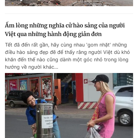
Ấm lòng những nghĩa cử hào sảng của người
Việt qua những hành động giản đơn
Tết đã đến rất gần, hãy cùng nhau 'gom nhặt' những
điều hào sảng đẹp đẽ để thấy rằng người Việt dù khó
khăn đến thế nào cũng dành một góc nhỏ trong lòng
hướng về người khác…