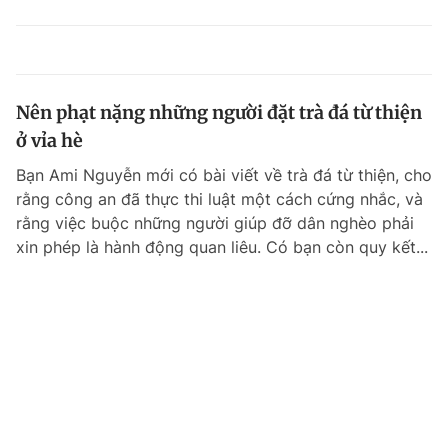
Nên phạt nặng những người đặt trà đá từ thiện
ở vỉa hè
Bạn Ami Nguyễn mới có bài viết về trà đá từ thiện, cho
rằng công an đã thực thi luật một cách cứng nhắc, và
rằng việc buộc những người giúp đỡ dân nghèo phải
xin phép là hành động quan liêu. Có bạn còn quy kết...