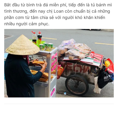
Bắt đầu từ bình trà đá miễn phí, tiếp đến là tủ bánh mì
tình thương, đến nay chị Loan còn chuẩn bị cả những
phần cơm từ tâm chia sẻ với người khó khăn khiến
nhiều người cảm phục.