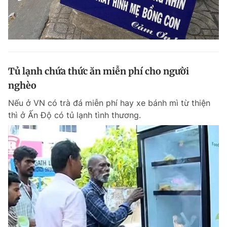
Tủ lạnh chứa thức ăn miễn phí cho người
nghèo
Nếu ở VN có trà đá miễn phí hay xe bánh mì từ thiện
thì ở Ấn Độ có tủ lạnh tình thương.