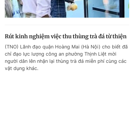
Rút kinh nghiệm việc thu thùng trà đá từ thiện
(TNO) Lãnh đạo quận Hoàng Mai (Hà Nội) cho biết đã
chỉ đạo lực lượng công an phường Thịnh Liệt mời
người dân lên nhận lại thùng trà đá miễn phí cùng các
vật dụng khác.